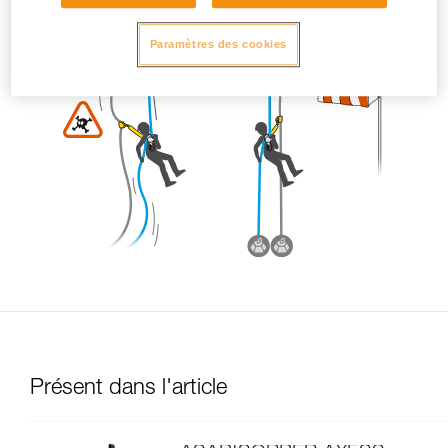
Paramètres des cookies
Présent dans l'article