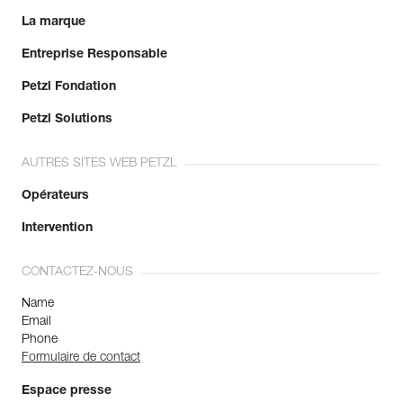
La marque
Entreprise Responsable
Petzl Fondation
Petzl Solutions
AUTRES SITES WEB PETZL
Opérateurs
Intervention
CONTACTEZ-NOUS
Name
Email
Phone
Formulaire de contact
Espace presse