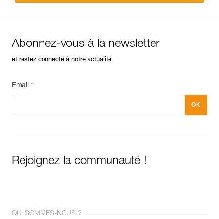
Abonnez-vous à la newsletter
et restez connecté à notre actualité
Email *
Rejoignez la communauté !
QUI SOMMES-NOUS ?