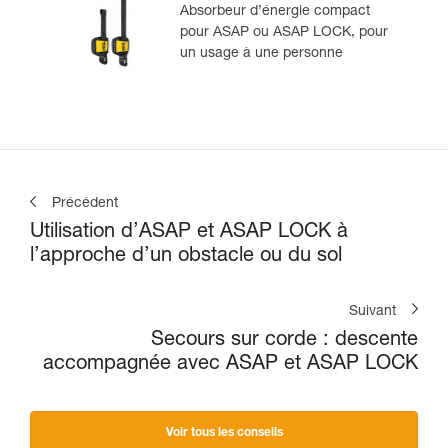
Absorbeur d’énergie compact
pour ASAP ou ASAP LOCK, pour
un usage à une personne
Précédent
Utilisation d’ASAP et ASAP LOCK à
l’approche d’un obstacle ou du sol
Suivant
Secours sur corde : descente
accompagnée avec ASAP et ASAP LOCK
Voir tous les conseils