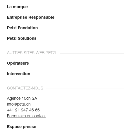
La marque
Entreprise Responsable
Petzl Fondation
Petzl Solutions
AUTRES SITES WEB PETZL
Opérateurs
Intervention
CONTACTEZ-NOUS
Agence 10ch SA
info@petzl.ch
+41 21 947 46 66
Formulaire de contact
Espace presse