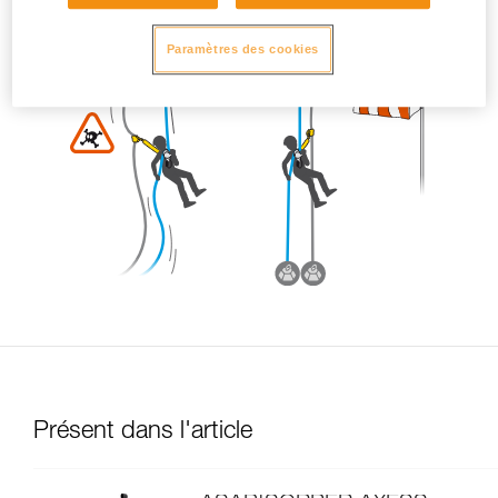
Paramètres des cookies
Présent dans l'article