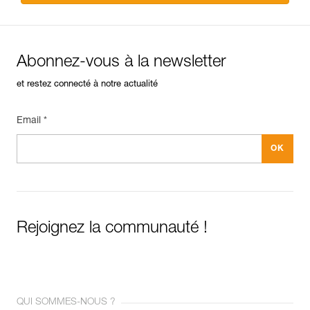
Abonnez-vous à la newsletter
et restez connecté à notre actualité
Email *
Rejoignez la communauté !
QUI SOMMES-NOUS ?