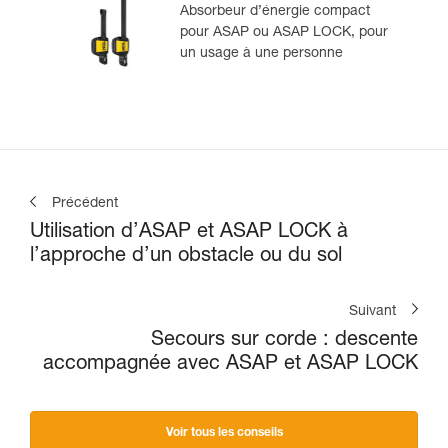
Absorbeur d’énergie compact
pour ASAP ou ASAP LOCK, pour
un usage à une personne
Précédent
Utilisation d’ASAP et ASAP LOCK à
l’approche d’un obstacle ou du sol
Suivant
Secours sur corde : descente
accompagnée avec ASAP et ASAP LOCK
Voir tous les conseils