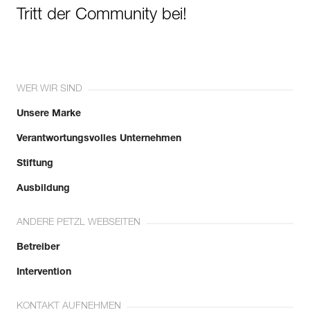
Tritt der Community bei!
WER WIR SIND
Unsere Marke
Verantwortungsvolles Unternehmen
Stiftung
Ausbildung
ANDERE PETZL WEBSEITEN
Betreiber
Intervention
KONTAKT AUFNEHMEN