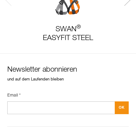
®
SWAN
EASYFIT STEEL
Newsletter abonnieren
und auf dem Laufenden bleiben
Email *