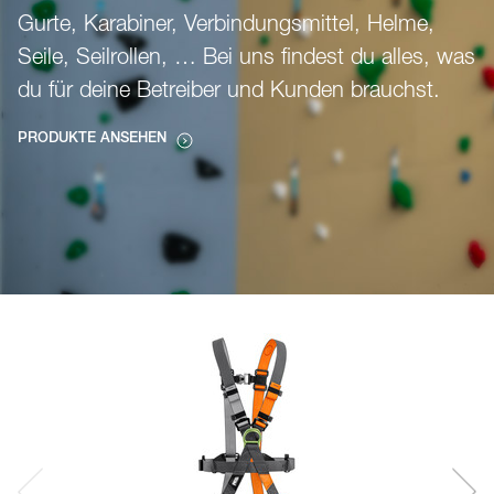
Gurte, Karabiner, Verbindungsmittel, Helme,
Seile, Seilrollen, … Bei uns findest du alles, was
du für deine Betreiber und Kunden brauchst.
PRODUKTE ANSEHEN