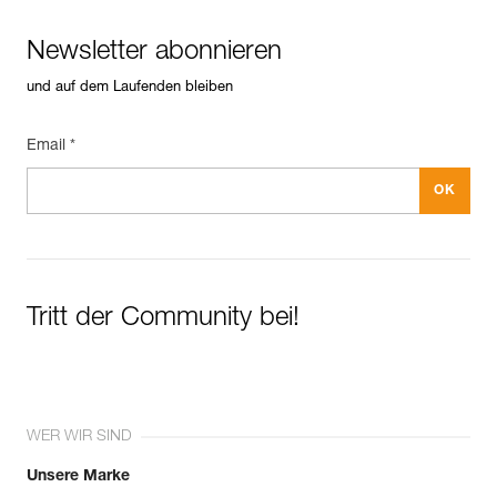
Newsletter abonnieren
und auf dem Laufenden bleiben
Email *
Tritt der Community bei!
WER WIR SIND
Unsere Marke