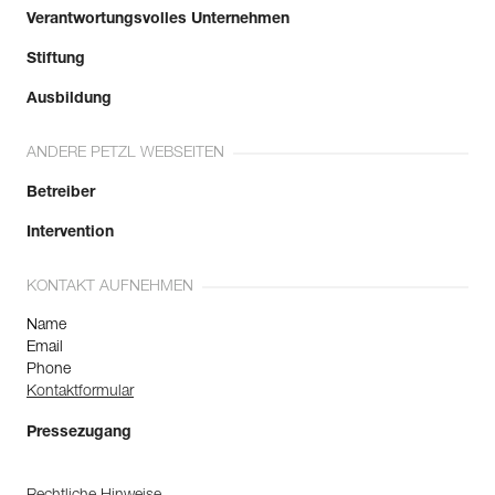
Verantwortungsvolles Unternehmen
Stiftung
Ausbildung
ANDERE PETZL WEBSEITEN
Betreiber
Intervention
KONTAKT AUFNEHMEN
Name
Email
Phone
Kontaktformular
Pressezugang