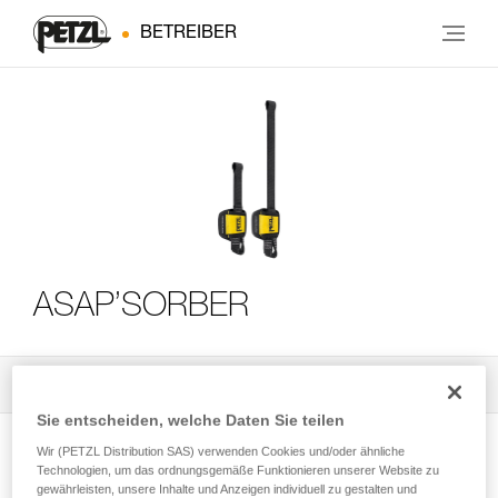
BETREIBER
ASAP’SORBER
Alle technischen Anwendungen
3
Filter
Sie entscheiden, welche Daten Sie teilen
Wir (PETZL Distribution SAS) verwenden Cookies und/oder ähnliche
Technologien, um das ordnungsgemäße Funktionieren unserer Website zu
gewährleisten, unsere Inhalte und Anzeigen individuell zu gestalten und