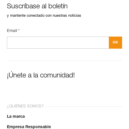
Suscríbase al boletín
y mantente conectado con nuestras noticias
Email *
¡Únete a la comunidad!
¿QUIÉNES SOMOS?
La marca
Empresa Responsable