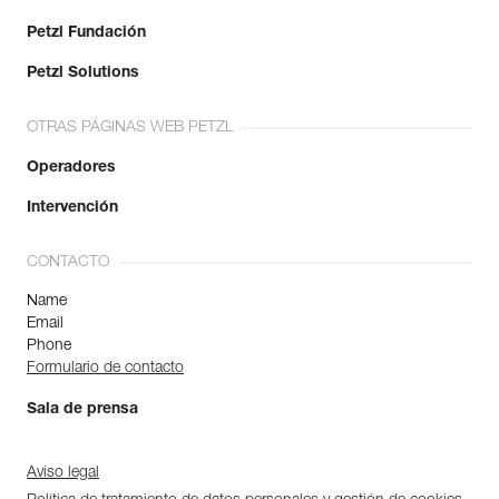
Petzl Fundación
Petzl Solutions
OTRAS PÁGINAS WEB PETZL
Operadores
Intervención
CONTACTO
Name
Email
Phone
Formulario de contacto
Sala de prensa
Aviso legal