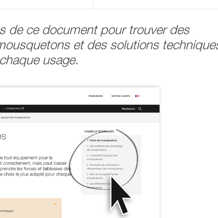
es de ce document pour trouver des
ousquetons et des solutions technique
 chaque usage.