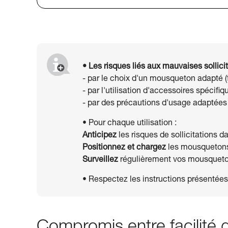
• Les risques liés aux mauvaises sollicit
- par le choix d'un mousqueton adapté 
- par l'utilisation d'accessoires spéci
- par des précautions d'usage adaptées (v
• Pour chaque utilisation :
Anticipez
les risques de sollicitations d
Positionnez et chargez
les mousquetons 
Surveillez
régulièrement vos mousquetons
• Respectez les instructions présentée