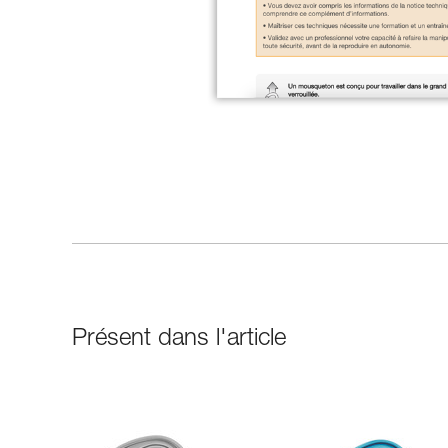
Présent dans l'article