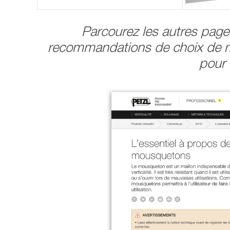
Parcourez les autres pag
recommandations de choix de m
pour