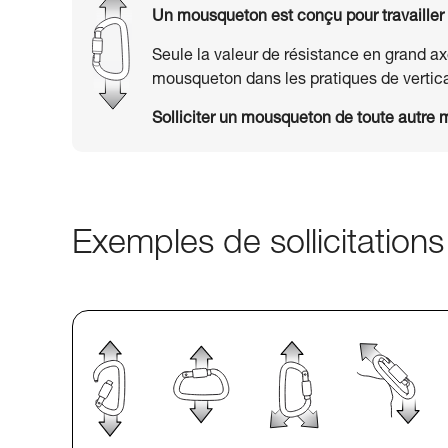
Un mousqueton est conçu pour travailler d
Seule la valeur de résistance en grand ax
mousqueton dans les pratiques de vertica
Solliciter un mousqueton de toute autre 
Exemples de sollicitatio