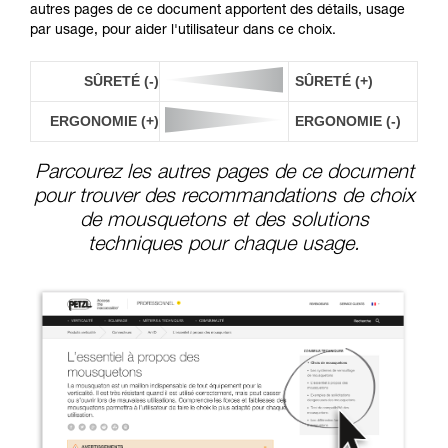
autres pages de ce document apportent des détails, usage
par usage, pour aider l'utilisateur dans ce choix.
SÛRETÉ (-)
SÛRETÉ (+)
ERGONOMIE (+)
ERGONOMIE (-)
Parcourez les autres pages de ce document
pour trouver des recommandations de choix
de mousquetons et des solutions
techniques pour chaque usage.