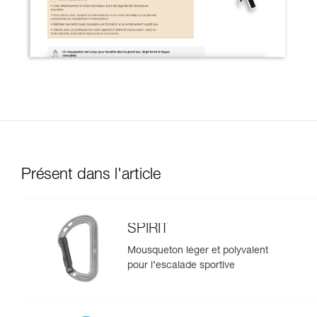
Présent dans l'article
SPIRIT
Mousqueton léger et polyvalent
pour l’escalade sportive