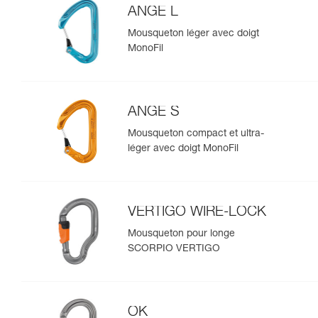
ANGE L
Mousqueton léger avec doigt
MonoFil
ANGE S
Mousqueton compact et ultra-
léger avec doigt MonoFil
VERTIGO WIRE-LOCK
Mousqueton pour longe
SCORPIO VERTIGO
OK