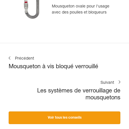
Mousqueton ovale pour l'usage
avec des poulies et bloqueurs
Précédent
Mousqueton à vis bloqué verrouillé
Suivant
Les systèmes de verrouillage de
mousquetons
Voir tous les conseils