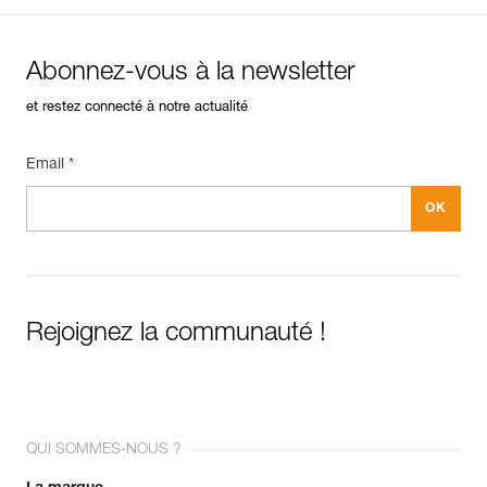
Abonnez-vous à la newsletter
et restez connecté à notre actualité
Email *
Rejoignez la communauté !
QUI SOMMES-NOUS ?