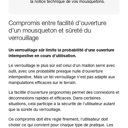
la notice technique de vos mousquetons.
Compromis entre facilité d'ouverture
d'un mousqueton et sûreté du
verrouillage
Un verrouillage sûr limite la probabilité d'une ouverture
intempestive en cours d'utilisation.
Le verrouillage le plus sûr est celui d'un maillon serré avec
outil, avec une probabilité presque nulle d'ouverture
intempestive. Mais un tel verrouillage n'est pas adapté aux
manipulations efficaces sur le terrain.
La facilité d'ouverture (ergonomie) permet des connexions et
déconnexions rapides et efficaces. Dans certaines
situations, cela participe à la sécurité de l'utilisateur autant
que la sûreté du verrouillage.
Ce compromis doit être réglé finement, l'utilisateur doit
choisir ce qui convient pour chaque type de pratique. Les