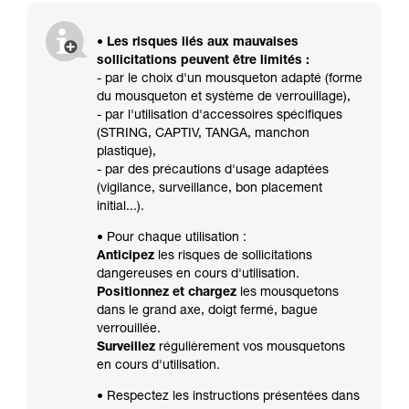
• Les risques liés aux mauvaises
sollicitations peuvent être limités :
- par le choix d'un mousqueton adapté (forme
du mousqueton et système de verrouillage),
- par l'utilisation d'accessoires spécifiques
(STRING, CAPTIV, TANGA, manchon
plastique),
- par des précautions d'usage adaptées
(vigilance, surveillance, bon placement
initial...).
• Pour chaque utilisation :
Anticipez
les risques de sollicitations
dangereuses en cours d'utilisation.
Positionnez et chargez
les mousquetons
dans le grand axe, doigt fermé, bague
verrouillée.
Surveillez
régulièrement vos mousquetons
en cours d'utilisation.
• Respectez les instructions présentées dans