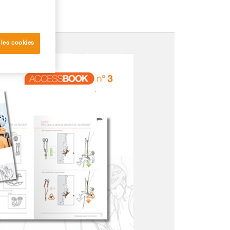
 les cookies