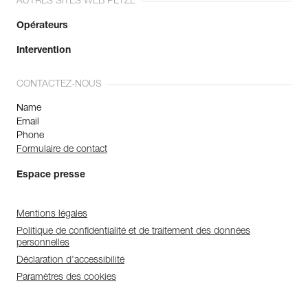
AUTRES SITES WEB PETZL
Opérateurs
Intervention
CONTACTEZ-NOUS
Name
Email
Phone
Formulaire de contact
Espace presse
Mentions légales
Politique de confidentialité et de traitement des données
personnelles
Déclaration d'accessibilité
Paramètres des cookies