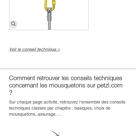
Voir le conseil technique >
c
Comment retrouver les conseils techniques
concernant les mousquetons sur petzl.com
?
Sur chaque page activité, retrouvez l'ensemble des conseils
techniques classés par chapitre : basiques, choix de
mousquetons, assurage, …