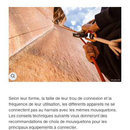
Selon leur forme, la taille de leur trou de connexion et la
fréquence de leur utilisation, les différents appareils ne se
connectent pas au harnais avec les mêmes mousquetons.
Les conseils techniques suivants vous donneront des
recommandations de choix de mousquetons pour les
principaux équipements à connecter.