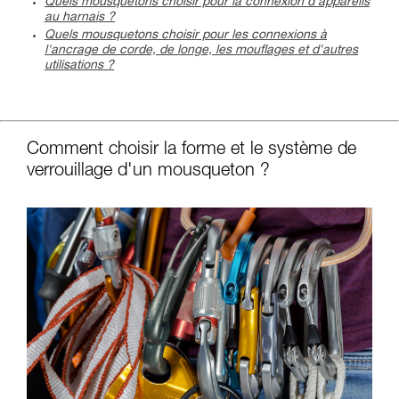
Quels mousquetons choisir pour la connexion d'appareils
au harnais ?
Quels mousquetons choisir pour les connexions à
l'ancrage de corde, de longe, les mouflages et d'autres
utilisations ?
c
Comment choisir la forme et le système de
verrouillage d'un mousqueton ?