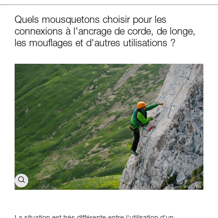
Quels mousquetons choisir pour les
connexions à l'ancrage de corde, de longe,
les mouflages et d'autres utilisations ?