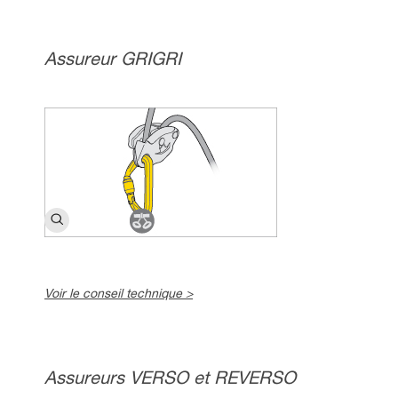
Assureur GRIGRI
Voir le conseil technique >
Assureurs VERSO et REVERSO