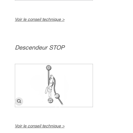
Voir le conseil technique >
Descendeur STOP
Voir le conseil technique >