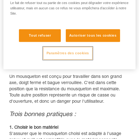
Le fait de refuser tout ou partie de ces cookies peut dégrader votre expérience
utilisateur, mais en aucun cas ce refus ne vous empêchera d’accéder à notre
Site.
Tout refuser
Autoriser tous les cookies
Paramètres des cookies
Un mousqueton est conçu pour travailler dans son grand
axe, doigt fermé et bague verrouillée. C'est dans cette
position que la résistance du mousqueton est maximale.
Toute autre position représente un risque de casse ou
d'ouverture, et donc un danger pour l'utilisateur.
Trois bonnes pratiques :
1. Choisir le bon matériel
S'assurer que le mousqueton choisi est adapté à l'usage