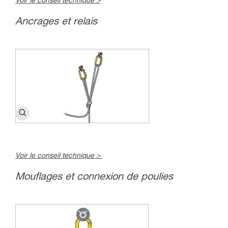
Voir le conseil technique >
Ancrages et relais
Voir le conseil technique >
Mouflages et connexion de poulies