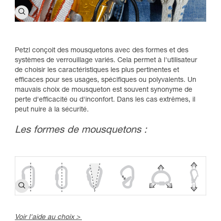
Petzl conçoit des mousquetons avec des formes et des
systèmes de verrouillage variés. Cela permet à l'utilisateur
de choisir les caractéristiques les plus pertinentes et
efficaces pour ses usages, spécifiques ou polyvalents. Un
mauvais choix de mousqueton est souvent synonyme de
perte d'efficacité ou d'inconfort. Dans les cas extrêmes, il
peut nuire à la sécurité.
Les formes de mousquetons :
Voir l'aide au choix >