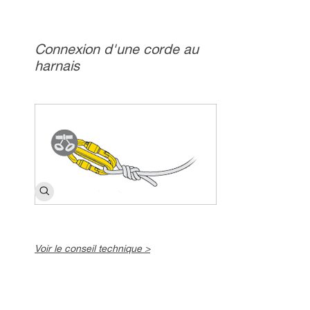
Connexion d'une corde au
harnais
Voir le conseil technique >
c