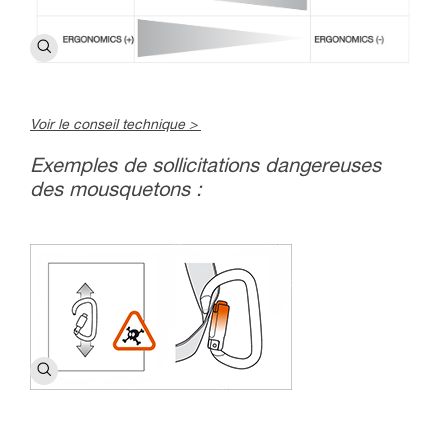
Voir le conseil technique >
Exemples de sollicitations dangereuses
des mousquetons :