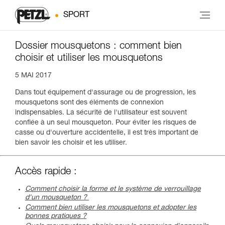
SPORT
Dossier mousquetons : comment bien
choisir et utiliser les mousquetons
5 MAI 2017
Dans tout équipement d'assurage ou de progression, les
mousquetons sont des éléments de connexion
indispensables. La sécurité de l'utilisateur est souvent
confiée à un seul mousqueton. Pour éviter les risques de
casse ou d'ouverture accidentelle, il est très important de
bien savoir les choisir et les utiliser.
Accès rapide :
Comment choisir la forme et le système de verrouillage
d'un mousqueton ?
Comment bien utiliser les mousquetons et adopter les
bonnes pratiques ?