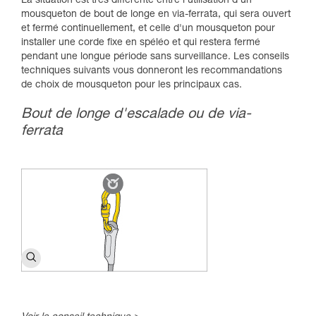
La situation est très différente entre l'utilisation d'un
mousqueton de bout de longe en via-ferrata, qui sera ouvert
et fermé continuellement, et celle d'un mousqueton pour
installer une corde fixe en spéléo et qui restera fermé
pendant une longue période sans surveillance. Les conseils
techniques suivants vous donneront les recommandations
de choix de mousqueton pour les principaux cas.
Bout de longe d'escalade ou de via-
ferrata