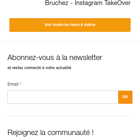
Bruchez - Instagram TakeOver
Voir toutes les news & vidéos
Abonnez-vous à la newsletter
et restez connecté à notre actualité
Email *
Rejoignez la communauté !