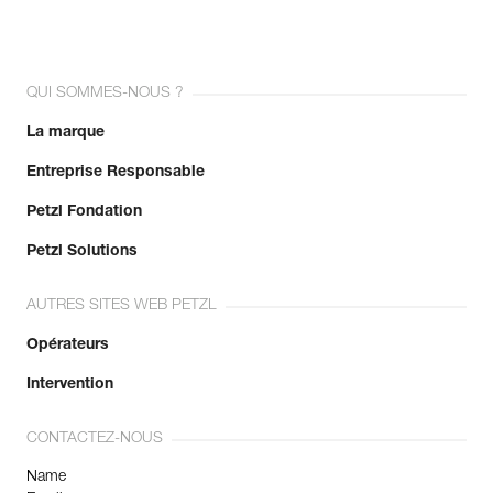
QUI SOMMES-NOUS ?
La marque
Entreprise Responsable
Petzl Fondation
Petzl Solutions
AUTRES SITES WEB PETZL
Opérateurs
Intervention
CONTACTEZ-NOUS
Name