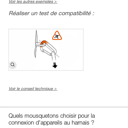
Voir les autres exemples >
Réaliser un test de compatibilité :
Voir le conseil technique >
c
Quels mousquetons choisir pour la
connexion d'appareils au harnais ?