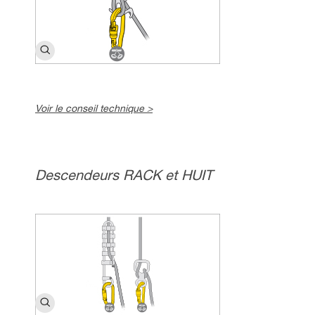
Voir le conseil technique >
Descendeurs RACK et HUIT