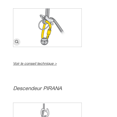
Voir le conseil technique >
Descendeur PIRANA