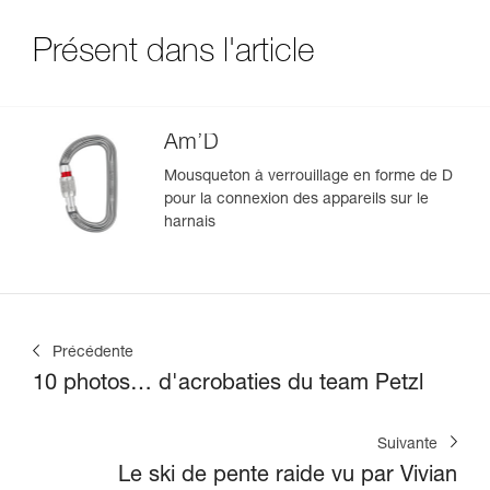
Présent dans l'article
Am’D
Mousqueton à verrouillage en forme de D
pour la connexion des appareils sur le
harnais
Précédente
10 photos… d'acrobaties du team Petzl
Suivante
Le ski de pente raide vu par Vivian