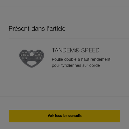
Présent dans l'article
TANDEM® SPEED
Poulie double à haut rendement
pour tyroliennes sur corde
Voir tous les conseils