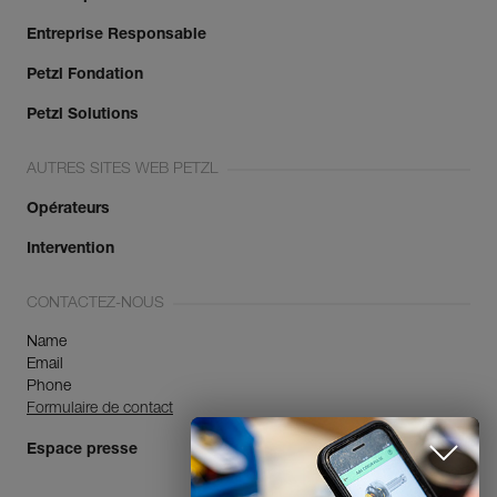
Entreprise Responsable
Petzl Fondation
Petzl Solutions
AUTRES SITES WEB PETZL
Opérateurs
Intervention
CONTACTEZ-NOUS
Name
Email
Phone
Formulaire de contact
Espace presse