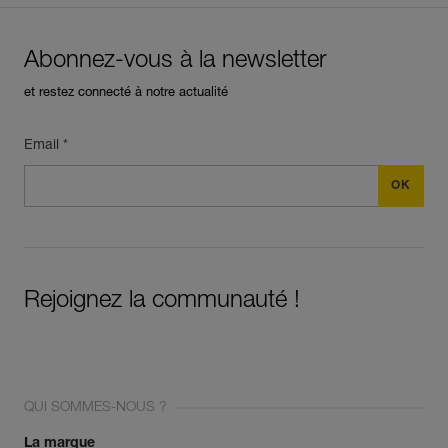
Abonnez-vous à la newsletter
et restez connecté à notre actualité
Email *
Rejoignez la communauté !
QUI SOMMES-NOUS ?
La marque