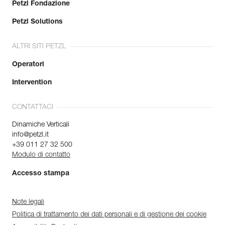
Petzl Fondazione
Petzl Solutions
ALTRI SITI PETZL
Operatori
Intervention
CONTATTACI
Dinamiche Verticali
info@petzl.it
+39 011 27 32 500
Modulo di contatto
Accesso stampa
Note legali
Politica di trattamento dei dati personali e di gestione dei cookie