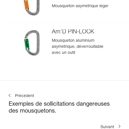
Mousqueton asymétrique léger
Am’D PIN-LOCK
Mousqueton aluminium
asymétrique, déverrouillable
avec un outil
Précédent
Exemples de sollicitations dangereuses
des mousquetons.
Suivant