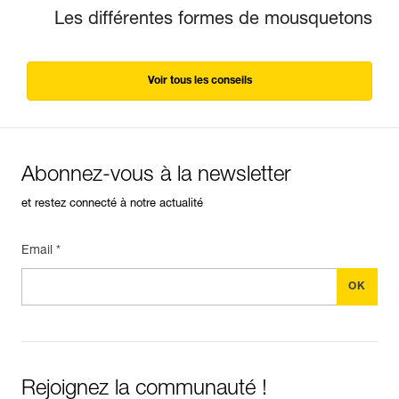
Les différentes formes de mousquetons
Voir tous les conseils
Abonnez-vous à la newsletter
et restez connecté à notre actualité
Email *
Rejoignez la communauté !