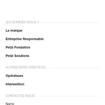
QUI SOMMES-NOUS ?
La marque
Entreprise Responsable
Petzl Fondation
Petzl Solutions
AUTRES SITES WEB PETZL
Opérateurs
Intervention
CONTACTEZ-NOUS
Name