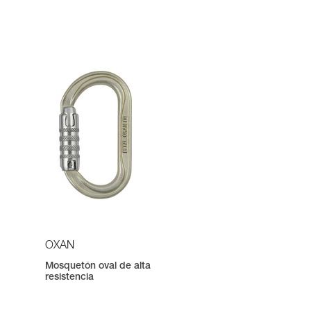
OXAN
Mosquetón oval de alta
resistencia