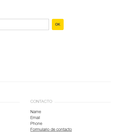
OK
CONTACTO
Name
Email
Phone
Formulario de contacto