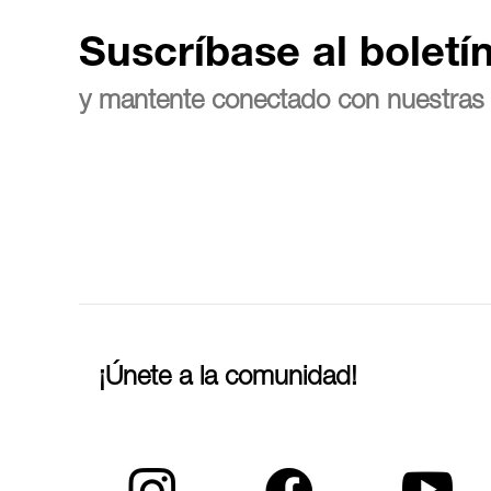
Suscríbase al boletí
y mantente conectado con nuestras 
¡Únete a la comunidad!