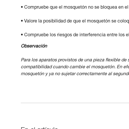
• Compruebe que el mosquetón no se bloquea en el o
• Valore la posibilidad de que el mosquetón se coloq
• Compruebe los riesgos de interferencia entre los 
Observación
Para los aparatos provistos de una pieza flexible de
compatibilidad cuando cambie el mosquetón. En efect
mosquetón y ya no sujetar correctamente al segund