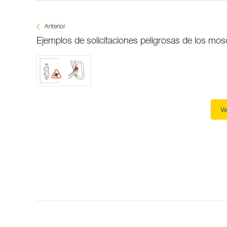
Anterior
Ejemplos de solicitaciones peligrosas de los mo
Ve