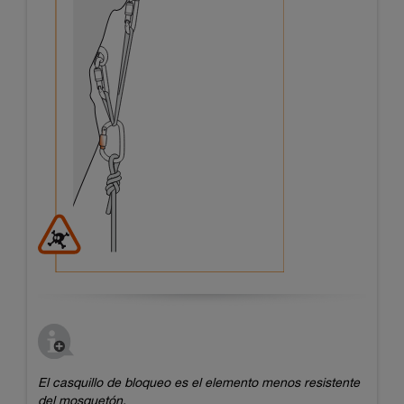
El casquillo de bloqueo es el elemento menos resistente
del mosquetón.