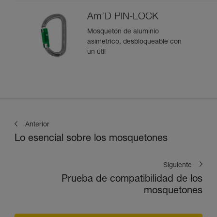
Am’D PIN-LOCK
Mosquetón de aluminio
asimétrico, desbloqueable con
un útil
Anterior
Lo esencial sobre los mosquetones
Siguiente
Prueba de compatibilidad de los
mosquetones