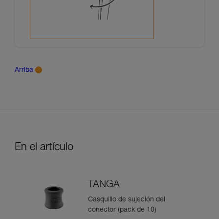
Arriba
En el artículo
TANGA
Casquillo de sujeción del
conector (pack de 10)