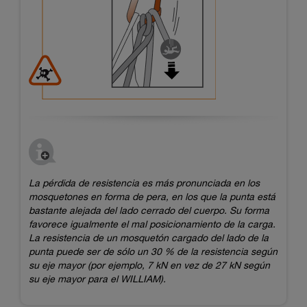
La pérdida de resistencia es más pronunciada en los
mosquetones en forma de pera, en los que la punta está
bastante alejada del lado cerrado del cuerpo. Su forma
favorece igualmente el mal posicionamiento de la carga.
La resistencia de un mosquetón cargado del lado de la
punta puede ser de sólo un 30 % de la resistencia según
su eje mayor (por ejemplo, 7 kN en vez de 27 kN según
su eje mayor para el WILLIAM).