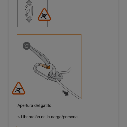
Apertura del gatillo
> Liberación de la carga/persona