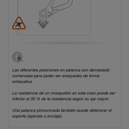
Las diferentes posiciones en palanca son demasiado
numerosas para poder ser ensayadas de forma
exhaustiva.
La resistencia de un mosquetón en este caso puede ser
inferior al 30 % de la resistencia según su eje mayor.
Una palanca pronunciada también puede deteriorar el
soporte (aparato o anclaje).