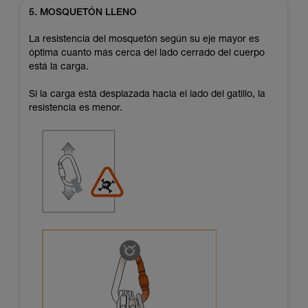
5. MOSQUETÓN LLENO
La resistencia del mosquetón según su eje mayor es
óptima cuanto más cerca del lado cerrado del cuerpo
está la carga.
Si la carga está desplazada hacia el lado del gatillo, la
resistencia es menor.