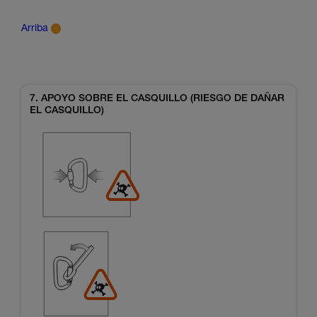
Arriba
7. APOYO SOBRE EL CASQUILLO (RIESGO DE DAÑAR
EL CASQUILLO)