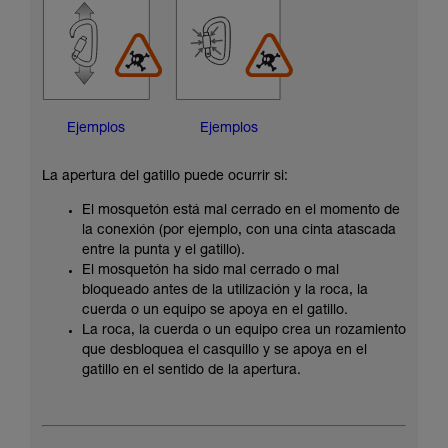
Ejemplos
Ejemplos
La apertura del gatillo puede ocurrir si:
El mosquetón está mal cerrado en el momento de
la conexión (por ejemplo, con una cinta atascada
entre la punta y el gatillo).
El mosquetón ha sido mal cerrado o mal
bloqueado antes de la utilización y la roca, la
cuerda o un equipo se apoya en el gatillo.
La roca, la cuerda o un equipo crea un rozamiento
que desbloquea el casquillo y se apoya en el
gatillo en el sentido de la apertura.