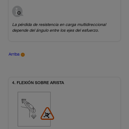
La pérdida de resistencia en carga multidireccional
depende del ángulo entre los ejes del esfuerzo.
Arriba
4. FLEXIÓN SOBRE ARISTA