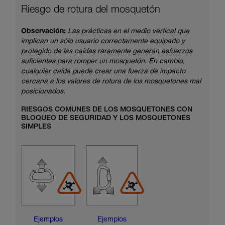
Riesgo de rotura del mosquetón
Observación:
Las prácticas en el medio vertical que
implican un sólo usuario correctamente equipado y
protegido de las caídas raramente generan esfuerzos
suficientes para romper un mosquetón. En cambio,
cualquier caída puede crear una fuerza de impacto
cercana a los valores de rotura de los mosquetones mal
posicionados.
RIESGOS COMUNES DE LOS MOSQUETONES CON
BLOQUEO DE SEGURIDAD Y LOS MOSQUETONES
SIMPLES
Ejemplos
Ejemplos