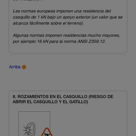
Las normas europeas imponen una resistencia del
casquillo de 1 kN bajo un apoyo exterior (un valor que se
alcanza fácilmente sobre el terreno).
Algunas normas imponen resistencias mucho mayores,
por ejemplo 16 kN para la norma ANSI Z359.12.
Arriba
8. ROZAMIENTOS EN EL CASQUILLO (RIESGO DE
ABRIR EL CASQUILLO Y EL GATILLO)