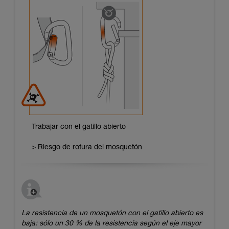
Trabajar con el gatillo abierto
> Riesgo de rotura del mosquetón
La resistencia de un mosquetón con el gatillo abierto es
baja: sólo un 30 % de la resistencia según el eje mayor