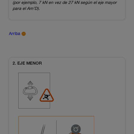
(por ejemplo, 7 kN en vez de 27 kN según el eje mayor
para el Am’D).
Arriba
2. EJE MENOR