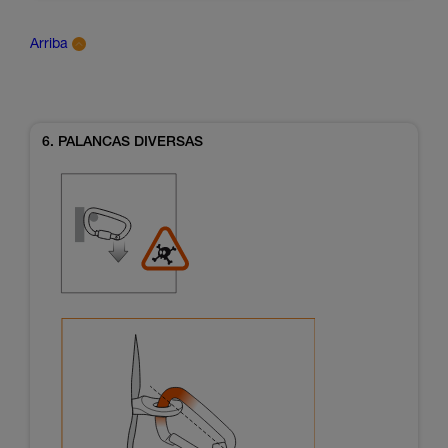
Arriba
6. PALANCAS DIVERSAS