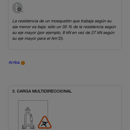
La resistencia de un mosquetón que trabaja según su
eje menor es baja: sólo un 35 % de la resistencia según
su eje mayor (por ejemplo, 8 kN en vez de 27 kN según
su eje mayor para el Am’D).
Arriba
3. CARGA MULTIDIRECCIONAL