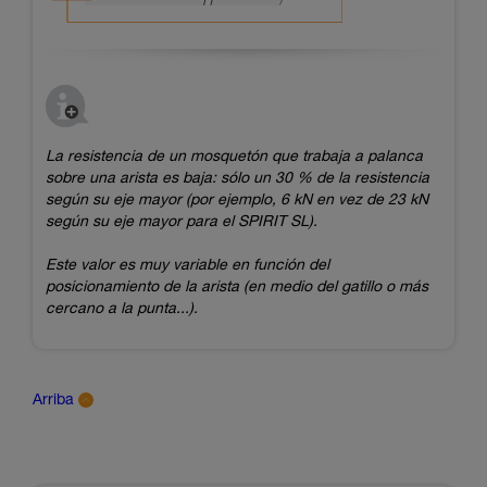
La resistencia de un mosquetón que trabaja a palanca
sobre una arista es baja: sólo un 30 % de la resistencia
según su eje mayor (por ejemplo, 6 kN en vez de 23 kN
según su eje mayor para el SPIRIT SL).
Este valor es muy variable en función del
posicionamiento de la arista (en medio del gatillo o más
cercano a la punta...).
Arriba