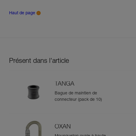
Haut de page
Présent dans l'article
TANGA
Bague de maintien de
connecteur (pack de 10)
OXAN