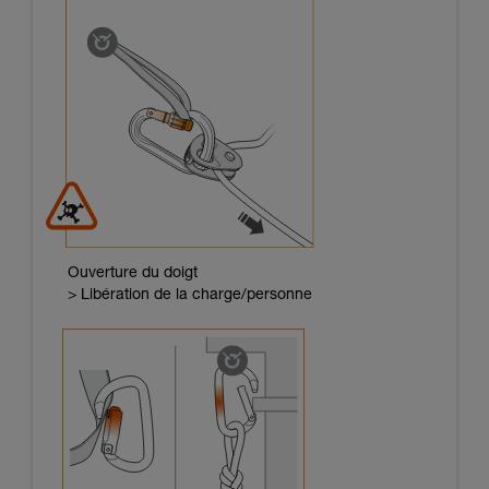
Ouverture du doigt
> Libération de la charge/personne