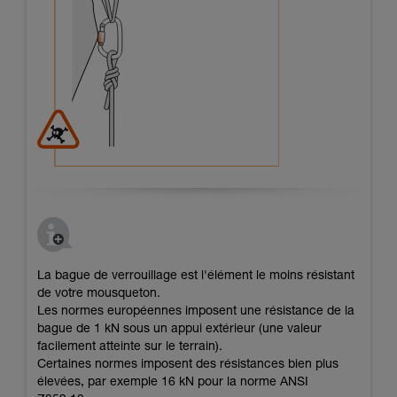
La bague de verrouillage est l'élément le moins résistant
de votre mousqueton.
Les normes européennes imposent une résistance de la
bague de 1 kN sous un appui extérieur (une valeur
facilement atteinte sur le terrain).
Certaines normes imposent des résistances bien plus
élevées, par exemple 16 kN pour la norme ANSI