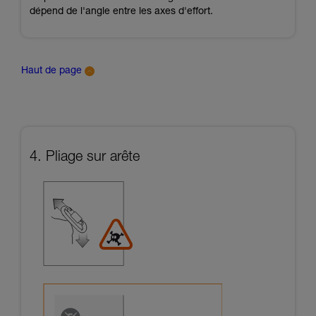
dépend de l'angle entre les axes d'effort.
Haut de page
4. Pliage sur arête