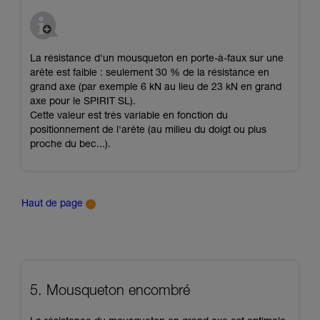
La résistance d'un mousqueton en porte-à-faux sur une
arête est faible : seulement 30 % de la résistance en
grand axe (par exemple 6 kN au lieu de 23 kN en grand
axe pour le SPIRIT SL).
Cette valeur est très variable en fonction du
positionnement de l'arête (au milieu du doigt ou plus
proche du bec...).
Haut de page
5. Mousqueton encombré