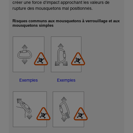
créer une force d'impact approchant les valeurs de
rupture des mousquetons mal positionnés.
Risques communs aux mousquetons à verrouillage et aux
mousquetons simples
Exemples
Exemples