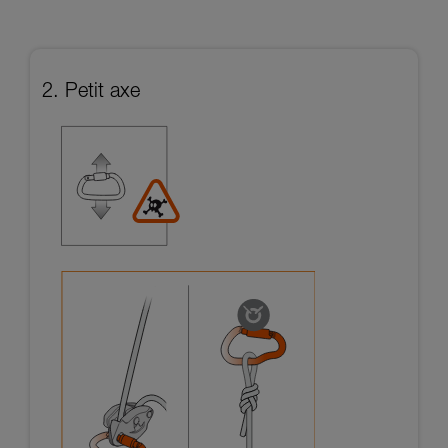
2. Petit axe