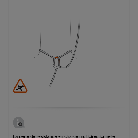
La perte de résistance en charge multidirectionnelle