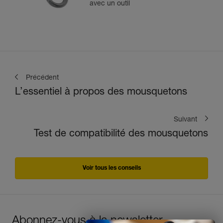
avec un outil
Précédent
L’essentiel à propos des mousquetons
Suivant
Test de compatibilité des mousquetons
Voir tous les conseils
Abonnez-vous à la newsletter