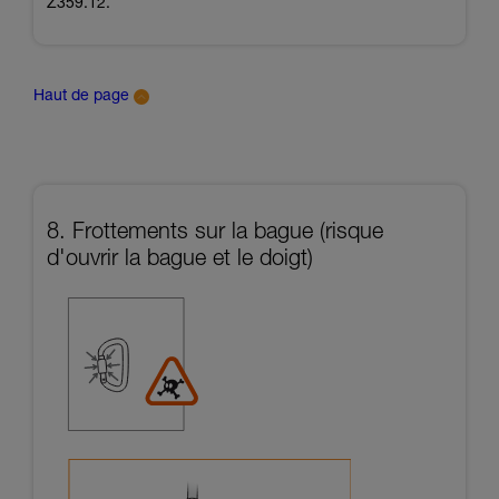
Z359.12.
Haut de page
8. Frottements sur la bague (risque
d'ouvrir la bague et le doigt)