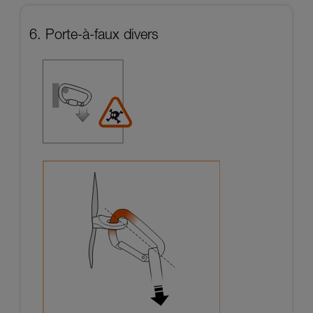
6. Porte-à-faux divers