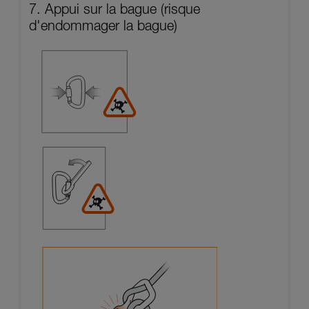
7. Appui sur la bague (risque
d'endommager la bague)