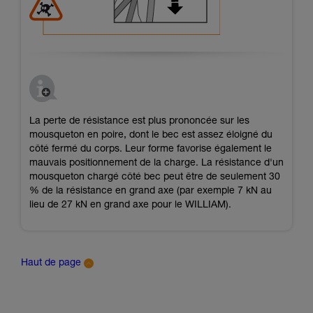
La perte de résistance est plus prononcée sur les
mousqueton en poire, dont le bec est assez éloigné du
côté fermé du corps. Leur forme favorise également le
mauvais positionnement de la charge. La résistance d'un
mousqueton chargé côté bec peut être de seulement 30
% de la résistance en grand axe (par exemple 7 kN au
lieu de 27 kN en grand axe pour le WILLIAM).
Haut de page