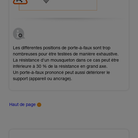
Les différentes positions de porte-à-faux sont trop
nombreuses pour être testées de manière exhaustive.
La résistance d'un mousqueton dans ce cas peut être
inférieure à 30 % de la résistance en grand axe.
Un porte-à-faux prononcé peut aussi détériorer le
support (appareil ou ancrage).
Haut de page