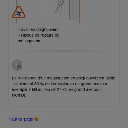
Travail en doigt ouvert
> Risque de rupture du
mousqueton
La résistance d'un mousqueton en doigt ouvert est faible
: seulement 30 % de la résistance en grand axe (par
exemple 7 kN au lieu de 27 kN en grand axe pour
l'Am'D).
Haut de page