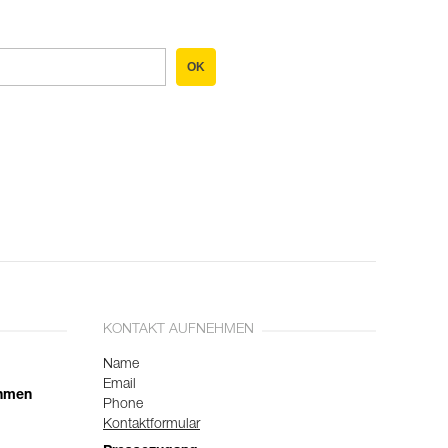
OK
KONTAKT AUFNEHMEN
Name
Email
ehmen
Phone
Kontaktformular