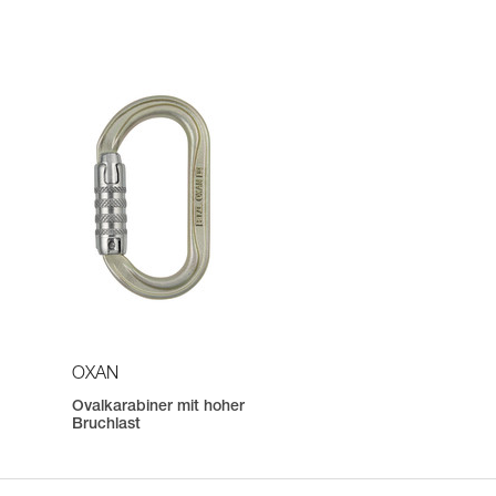
OXAN
Ovalkarabiner mit hoher
Bruchlast