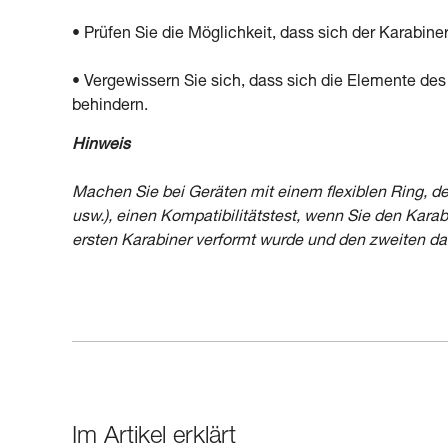
• Prüfen Sie die Möglichkeit, dass sich der Karabiner 
• Vergewissern Sie sich, dass sich die Elemente de
behindern.
Hinweis
Machen Sie bei Geräten mit einem flexiblen Ring, de
usw.), einen Kompatibilitätstest, wenn Sie den Karab
ersten Karabiner verformt wurde und den zweiten dan
Im Artikel erklärt