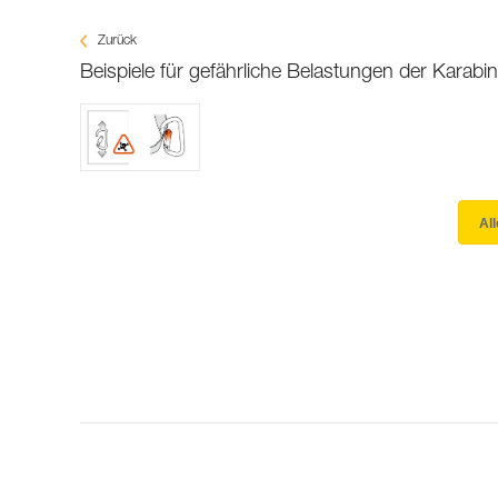
Zurück
Beispiele für gefährliche Belastungen der Karabin
Al