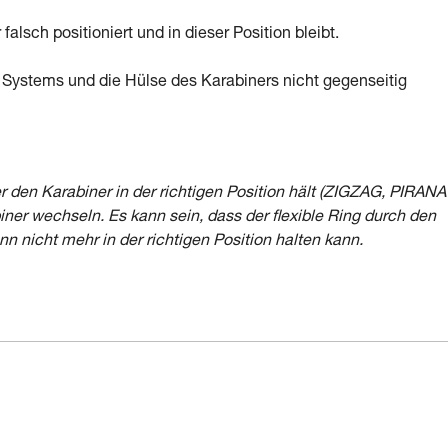
falsch positioniert und in dieser Position bleibt.
s Systems und die Hülse des Karabiners nicht gegenseitig
r den Karabiner in der richtigen Position hält (ZIGZAG, PIRANA
iner wechseln. Es kann sein, dass der flexible Ring durch den
n nicht mehr in der richtigen Position halten kann.