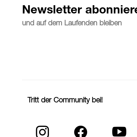
Newsletter abonnier
und auf dem Laufenden bleiben
Tritt der Community bei!