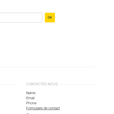
OK
CONTACTEZ-NOUS
Name
Email
Phone
Formulaire de contact