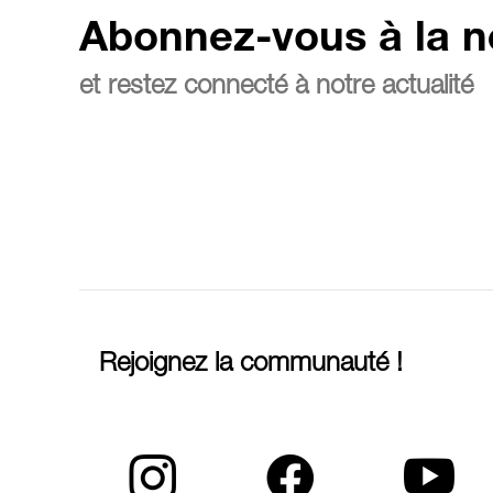
Abonnez-vous à la n
et restez connecté à notre actualité
Rejoignez la communauté !