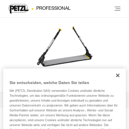
PROFESSIONAL
LITEPOD
Sie entscheiden, welche Daten Sie teilen
Wir (PETZL Distribution SAS) verwenden Cookies und/oder ähnliche
Technologien, um das ordnungsgemäße Funktionieren unserer Website zu
Alle technischen Anwendungen
1
Filter
gewährleisten, unsere Inhalte und Anzeigen individuell zu gestalten und
unseren Datenverkehr zu analysieren. Wir geben auch Informationen über Ihr
Surfverhalten auf unserer Website an unsere Analyse-, Werbe- und Social-
Media-Partner weiter, um unsere Werbung anzupassen. Wenn Sie diese
akzeptieren, sind unsere Cookies und/oder ähnliche Technologien nur auf
unserer Website aktiv und verfolgen Sie nicht auf andere Websites. Die