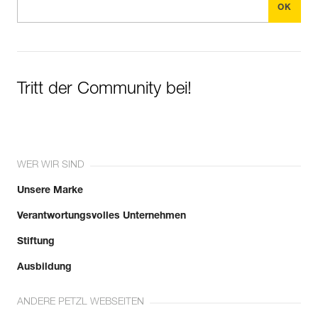
Tritt der Community bei!
WER WIR SIND
Unsere Marke
Verantwortungsvolles Unternehmen
Stiftung
Ausbildung
ANDERE PETZL WEBSEITEN