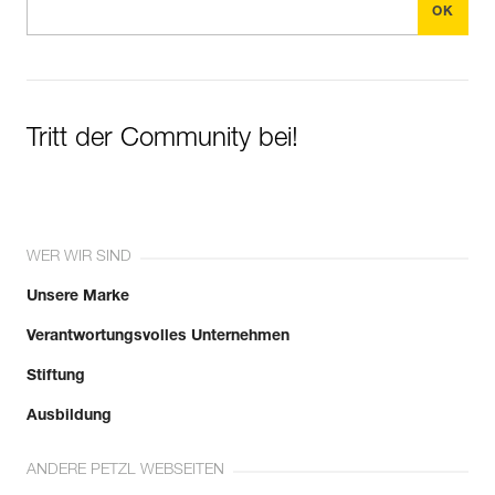
Tritt der Community bei!
WER WIR SIND
Unsere Marke
Verantwortungsvolles Unternehmen
Stiftung
Ausbildung
ANDERE PETZL WEBSEITEN