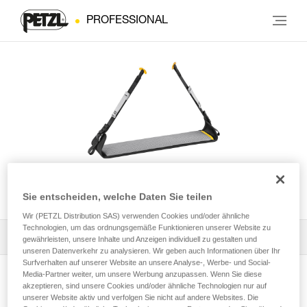
PROFESSIONAL
LITEPOD
Sie entscheiden, welche Daten Sie teilen
Wir (PETZL Distribution SAS) verwenden Cookies und/oder ähnliche
Technologien, um das ordnungsgemäße Funktionieren unserer Website zu
Alle technischen Anwendungen
1
Filter
gewährleisten, unsere Inhalte und Anzeigen individuell zu gestalten und
unseren Datenverkehr zu analysieren. Wir geben auch Informationen über Ihr
Surfverhalten auf unserer Website an unsere Analyse-, Werbe- und Social-
Media-Partner weiter, um unsere Werbung anzupassen. Wenn Sie diese
akzeptieren, sind unsere Cookies und/oder ähnliche Technologien nur auf
unserer Website aktiv und verfolgen Sie nicht auf andere Websites. Die