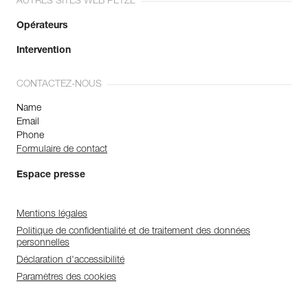
AUTRES SITES WEB PETZL
Opérateurs
Intervention
CONTACTEZ-NOUS
Name
Email
Phone
Formulaire de contact
Espace presse
Mentions légales
Politique de confidentialité et de traitement des données
personnelles
Déclaration d'accessibilité
Paramètres des cookies