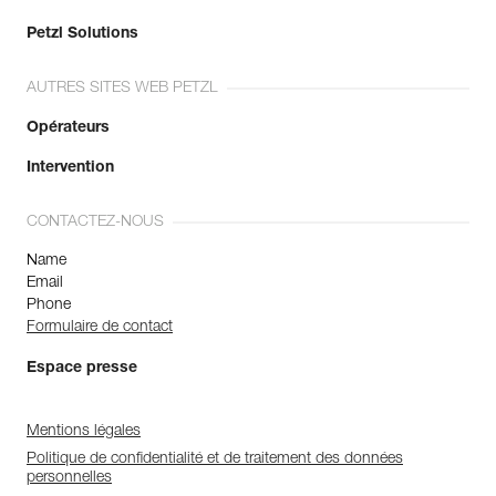
Petzl Solutions
AUTRES SITES WEB PETZL
Opérateurs
Intervention
CONTACTEZ-NOUS
Name
Email
Phone
Formulaire de contact
Espace presse
Mentions légales
Politique de confidentialité et de traitement des données
personnelles