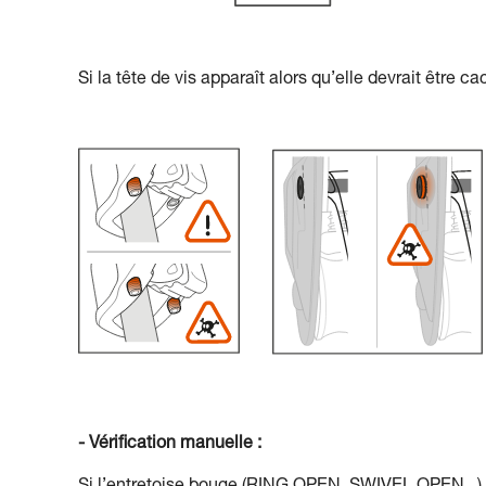
Si la tête de vis apparaît alors qu’elle devrait être c
- Vérification manuelle :