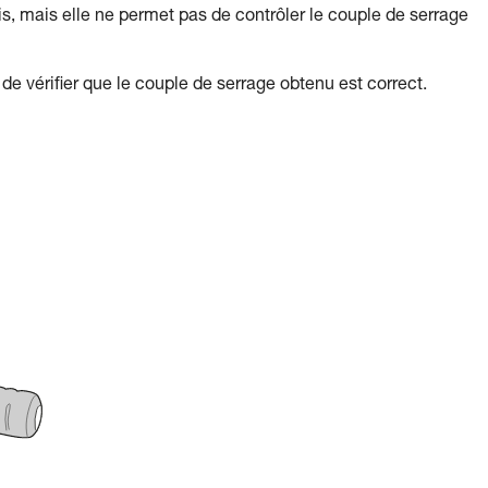
s, mais elle ne permet pas de contrôler le couple de serrage
de vérifier que le couple de serrage obtenu est correct.