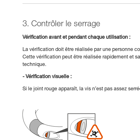
3. Contrôler le serrage
Vérification avant et pendant chaque utilisation :
La vérification doit être réalisée par une personne 
Cette vérification peut être réalisée rapidement et s
technique.
- Vérification visuelle :
Si le joint rouge apparaît, la vis n’est pas assez serré