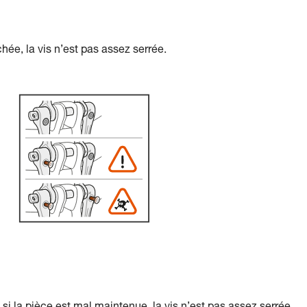
achée, la vis n’est pas assez serrée.