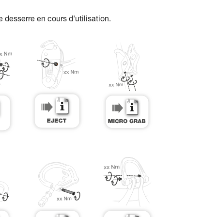
e desserre en cours d'utilisation.