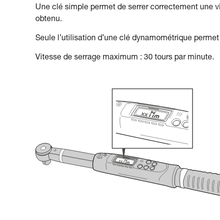
Une clé simple permet de serrer correctement une vi
obtenu.
Seule l’utilisation d’une clé dynamométrique permet 
Vitesse de serrage maximum : 30 tours par minute.