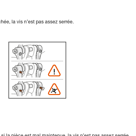
achée, la vis n’est pas assez serrée.