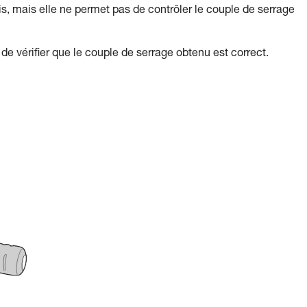
s, mais elle ne permet pas de contrôler le couple de serrage
de vérifier que le couple de serrage obtenu est correct.