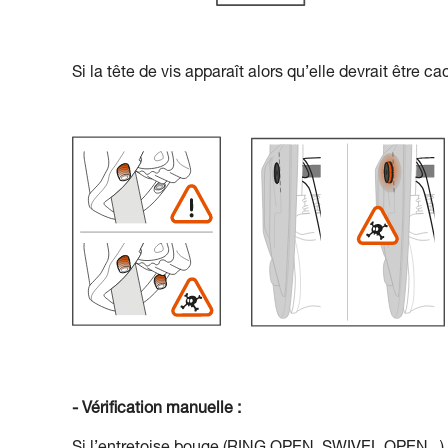
Si la tête de vis apparaît alors qu’elle devrait être c
- Vérification manuelle :