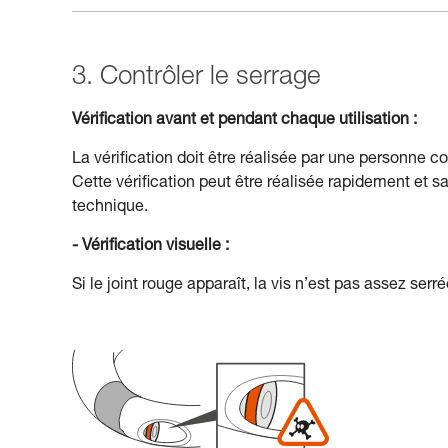
3. Contrôler le serrage
Vérification avant et pendant chaque utilisation :
La vérification doit être réalisée par une personne 
Cette vérification peut être réalisée rapidement et s
technique.
- Vérification visuelle :
Si le joint rouge apparaît, la vis n’est pas assez serré