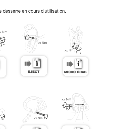
e desserre en cours d'utilisation.