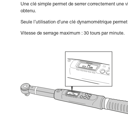
Une clé simple permet de serrer correctement une vi
obtenu.
Seule l’utilisation d’une clé dynamométrique permet 
Vitesse de serrage maximum : 30 tours par minute.