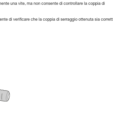
ente una vite, ma non consente di controllare la coppia di
nte di verificare che la coppia di serraggio ottenuta sia corrett