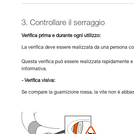
3. Controllare il serraggio
Verifica prima e durante ogni utilizzo:
La verifica deve essere realizzata da una persona c
Questa verifica può essere realizzata rapidamente e 
informativa.
- Verifica visiva:
Se compare la guarnizione rossa, la vite non è abbas