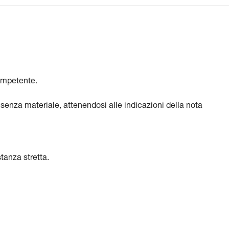
ompetente.
senza materiale, attenendosi alle indicazioni della nota
tanza stretta.