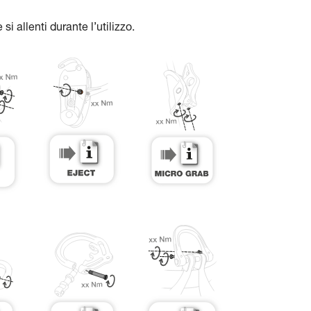
si allenti durante l’utilizzo.