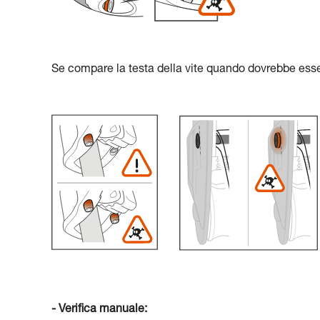
Se compare la testa della vite quando dovrebbe esser
- Verifica manuale: