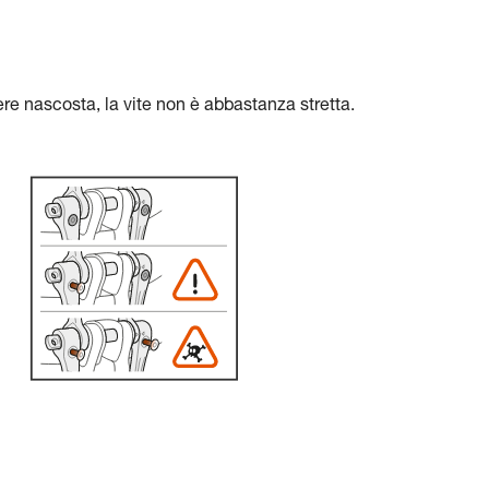
e nascosta, la vite non è abbastanza stretta.