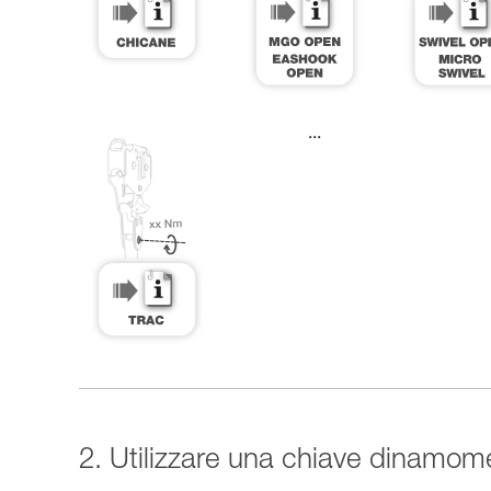
...
2. Utilizzare una chiave dinamom