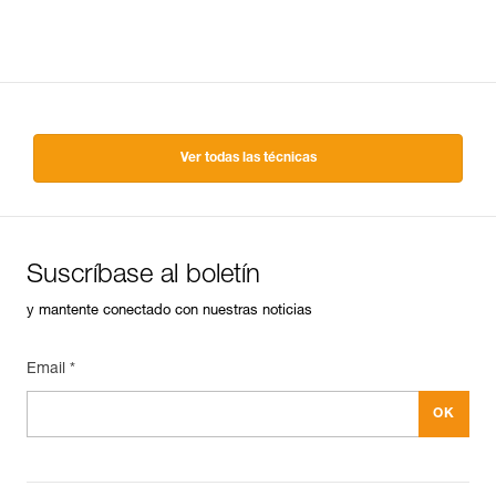
Ver todas las técnicas
Suscríbase al boletín
y mantente conectado con nuestras noticias
Email *