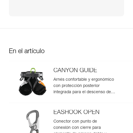
En el artículo
CANYON GUIDE
Arnés confortable y ergonómico
con protección posterior
integrada para el descenso de
barrancos
EASHOOK OPEN
Conector con punto de
conexión con cierre para