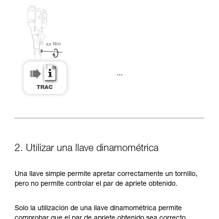
...
2. Utilizar una llave dinamométrica
Una llave simple permite apretar correctamente un tornillo,
pero no permite controlar el par de apriete obtenido.
Solo la utilización de una llave dinamométrica permite
comprobar que el par de apriete obtenido sea correcto.