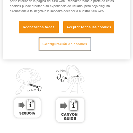
parte inferior de la página del Sitio web. Rechazar todas o parte de estas
cookies puede afectar a su experiencia de usuario, pero bajo ninguna
circunstancia tal negativa le impedirá acceder a nuestro Sitio web.
Rechazarlas todas
Aceptar todas las cookies
Configuración de cookies