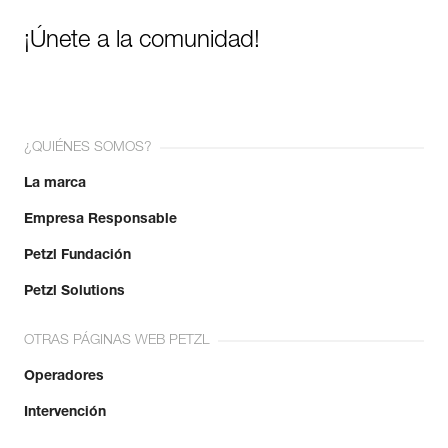
¡Únete a la comunidad!
¿QUIÉNES SOMOS?
La marca
Empresa Responsable
Petzl Fundación
Petzl Solutions
OTRAS PÁGINAS WEB PETZL
Operadores
Intervención