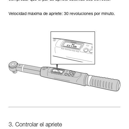
Velocidad máxima de apriete: 30 revoluciones por minuto.
3. Controlar el apriete