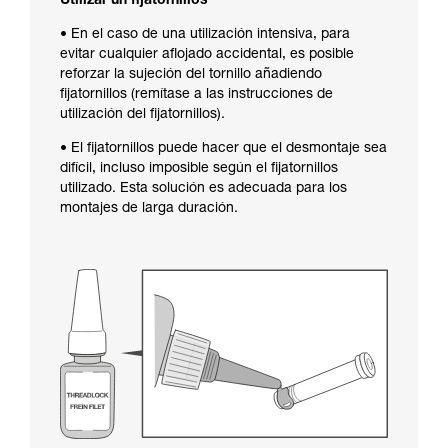
Utilizar un fijatornillos
• En el caso de una utilización intensiva, para
evitar cualquier aflojado accidental, es posible
reforzar la sujeción del tornillo añadiendo
fijatornillos (remítase a las instrucciones de
utilización del fijatornillos).
• El fijatornillos puede hacer que el desmontaje sea
difícil, incluso imposible según el fijatornillos
utilizado. Esta solución es adecuada para los
montajes de larga duración.