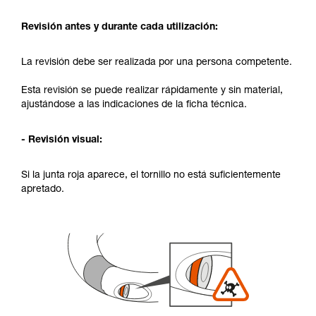
Revisión antes y durante cada utilización:
La revisión debe ser realizada por una persona competente.
Esta revisión se puede realizar rápidamente y sin material,
ajustándose a las indicaciones de la ficha técnica.
- Revisión visual:
Si la junta roja aparece, el tornillo no está suficientemente
apretado.