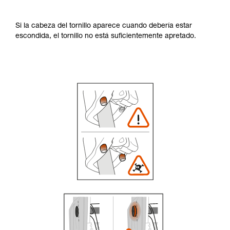
Si la cabeza del tornillo aparece cuando debería estar
escondida, el tornillo no está suficientemente apretado.