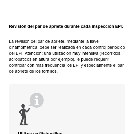
Revisión del par de apriete durante cada inspección EPI:
La revisión del par de apriete, mediante la llave
dinamométrica, debe ser realizada en cada control periódico
del EPI. Atención: una utilización muy intensiva (recorridos
acrobáticos en altura por ejemplo), le puede requerir
controlar con más frecuencia los EPI y especialmente el par
de apriete de los tornillos.