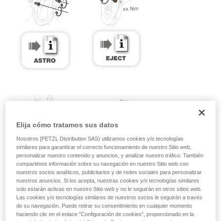
Elija cómo tratamos sus datos
Nosotros [PETZL Distribution SAS) utilizamos cookies y/o tecnologías
similares para garantizar el correcto funcionamiento de nuestro Sitio web,
personalizar nuestro contenido y anuncios, y analizar nuestro tráfico. También
compartimos información sobre su navegación en nuestro Sitio web con
nuestros socios analíticos, publicitarios y de redes sociales para personalizar
nuestros anuncios. Si los acepta, nuestras cookies y/o tecnologías similares
solo estarán activas en nuestro Sitio web y no le seguirán en otros sitios web.
Las cookies y/o tecnologías similares de nuestros socios le seguirán a través
de su navegación. Puede retirar su consentimiento en cualquier momento
haciendo clic en el enlace "Configuración de cookies", proporcionado en la