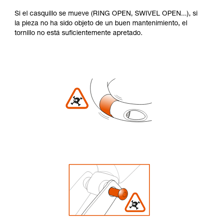
Si el casquillo se mueve (RING OPEN, SWIVEL OPEN...), si
la pieza no ha sido objeto de un buen mantenimiento, el
tornillo no está suficientemente apretado.