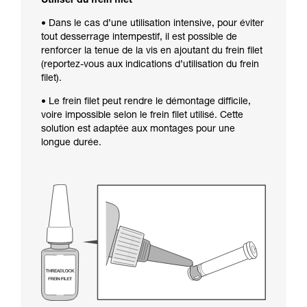
Utiliser du frein filet
• Dans le cas d’une utilisation intensive, pour éviter
tout desserrage intempestif, il est possible de
renforcer la tenue de la vis en ajoutant du frein filet
(reportez-vous aux indications d’utilisation du frein
filet).
• Le frein filet peut rendre le démontage difficile,
voire impossible selon le frein filet utilisé. Cette
solution est adaptée aux montages pour une
longue durée.