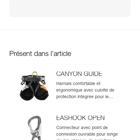
Présent dans l'article
CANYON GUIDE
Harnais confortable et
ergonomique avec culotte de
protection intégrée pour le
canyoning
EASHOOK OPEN
Connecteur avec point de
connexion ouvrable pour longe