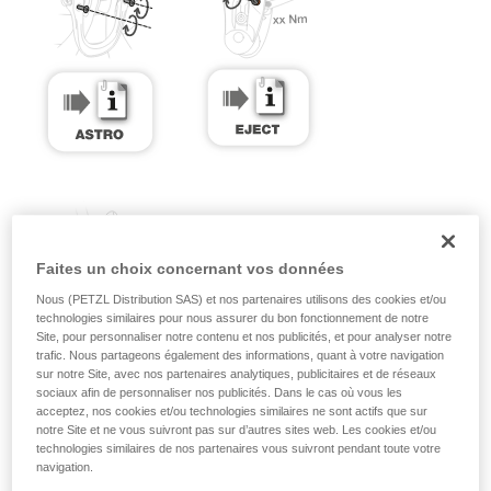
Faites un choix concernant vos données
Nous (PETZL Distribution SAS) et nos partenaires utilisons des cookies et/ou
technologies similaires pour nous assurer du bon fonctionnement de notre
Site, pour personnaliser notre contenu et nos publicités, et pour analyser notre
trafic. Nous partageons également des informations, quant à votre navigation
sur notre Site, avec nos partenaires analytiques, publicitaires et de réseaux
sociaux afin de personnaliser nos publicités. Dans le cas où vous les
acceptez, nos cookies et/ou technologies similaires ne sont actifs que sur
notre Site et ne vous suivront pas sur d’autres sites web. Les cookies et/ou
technologies similaires de nos partenaires vous suivront pendant toute votre
navigation.