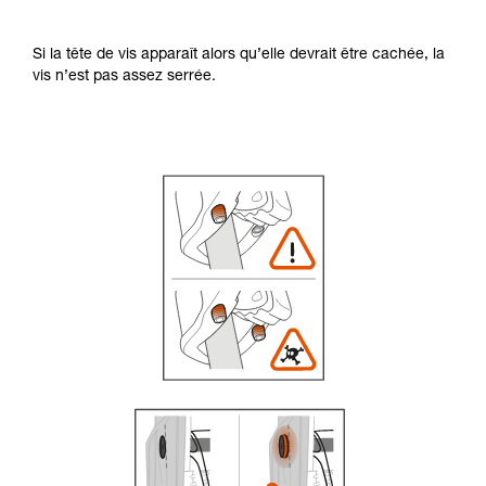
Si la tête de vis apparaît alors qu’elle devrait être cachée, la
vis n’est pas assez serrée.