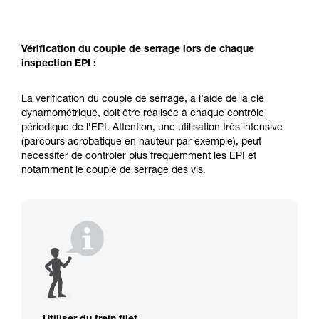
Vérification du couple de serrage lors de chaque
inspection EPI :
La vérification du couple de serrage, à l’aide de la clé
dynamométrique, doit être réalisée à chaque contrôle
périodique de l’EPI. Attention, une utilisation très intensive
(parcours acrobatique en hauteur par exemple), peut
nécessiter de contrôler plus fréquemment les EPI et
notamment le couple de serrage des vis.