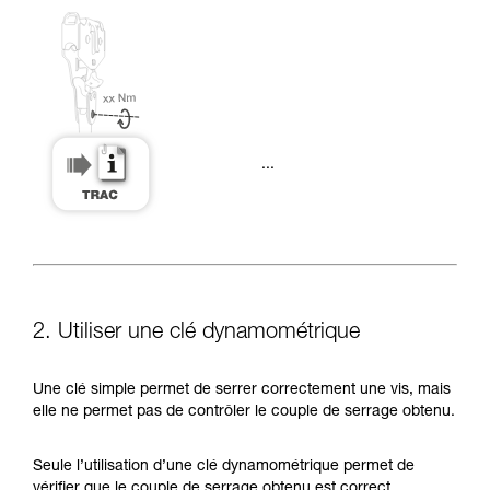
...
2. Utiliser une clé dynamométrique
Une clé simple permet de serrer correctement une vis, mais
elle ne permet pas de contrôler le couple de serrage obtenu.
Seule l’utilisation d’une clé dynamométrique permet de
vérifier que le couple de serrage obtenu est correct.