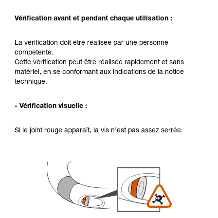
Vérification avant et pendant chaque utilisation :
La vérification doit être réalisée par une personne
compétente.
Cette vérification peut être réalisée rapidement et sans
matériel, en se conformant aux indications de la notice
technique.
- Vérification visuelle :
Si le joint rouge apparaît, la vis n’est pas assez serrée.