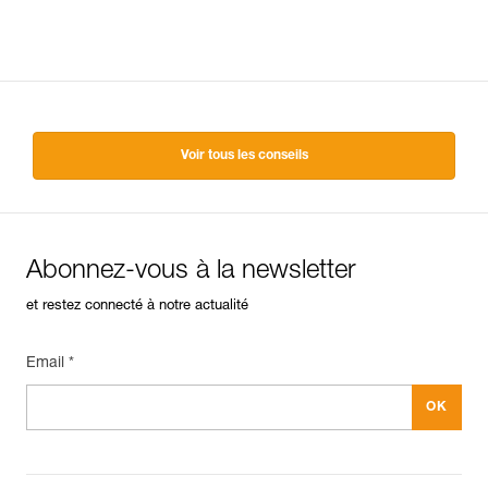
Voir tous les conseils
Abonnez-vous à la newsletter
et restez connecté à notre actualité
Email *