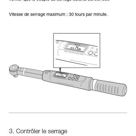
Vitesse de serrage maximum : 30 tours par minute.
3. Contrôler le serrage