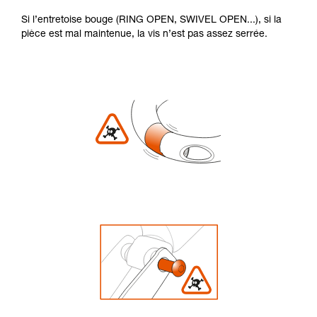
Si l’entretoise bouge (RING OPEN, SWIVEL OPEN...), si la
pièce est mal maintenue, la vis n’est pas assez serrée.