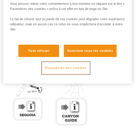
Vous pouvez retirer votre consentement à tout moment en cliquant sur le lien «
Paramètres des cookies » prévu à cet effet en bas de page du Site.
Le fait de refuser tout ou partie de ces cookies peut dégrader votre expérience
utilisateur, mais en aucun cas ce refus ne vous empêchera d’accéder à notre
Site.
Tout refuser
Autoriser tous les cookies
Paramètres des cookies