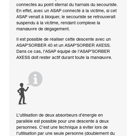
connectés au point sternal du harnais du secouriste.
En effet, avec un ASAP connecté à la victime, si cet
ASAP venait à bloquer, le secouriste se retrouverait
suspendu à la victime, rendant complexe la
manœuvre de dégagement.
Il est possible de réaliser cette descente avec un
ASAP’SORBER 40 et un ASAP’SORBER AXESS.
Dans ce cas, l’ASAP équipé de l’ASAP’SORBER
AXESS doit rester actif durant toute la manœuvre.
L’utilisation de deux absorbeurs d’énergie en
parallèle est possible pour une descente à deux
personnes. C’est une technique à éviter lors de
l’utilisation par une seule personne (doublement du