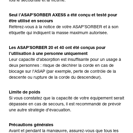
fois le secouriste et la victime.
Seul l’ASAP’SORBER AXESS a été conçu et testé pour
être utilisé en secours
Référez-vous à la notice de votre ASAP’SORBER et à son
étiquette qui indiquent la masse maximum autorisée.
Les ASAP’SORBER 20 et 40 ont été conçus pour
l’utilisation à une personne uniquement
Leur capacité d’absorption est insuffisante pour un usage à
deux personnes : risque de déchirer la corde en cas de
blocage sur l’ASAP (par exemple, perte de contrôle de la
descente ou rupture de la corde du descendeur).
Limite de poids
Si vous constatez que la capacité de votre équipement serait
dépassée en cas de secours, il est recommandé de prévoir
une autre stratégie d’évacuation.
Précautions générales
Avant et pendant la manœuvre, assurez-vous que tous les