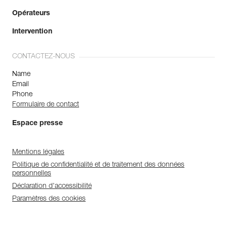
Opérateurs
Intervention
CONTACTEZ-NOUS
Name
Email
Phone
Formulaire de contact
Espace presse
Mentions légales
Politique de confidentialité et de traitement des données
personnelles
Déclaration d'accessibilité
Paramètres des cookies