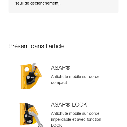
seuil de déclenchement).
Présent dans l'article
ASAP®
Antichute mobile sur corde
compact
ASAP® LOCK
Antichute mobile sur corde
imperdable et avec fonction
LOCK