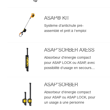
ASAP® KIT
Système d’antichute pré-
assemblé et prêt à l'emploi
ASAP'SORBER AXESS
Absorbeur d’énergie compact
pour ASAP LOCK ou ASAP, avec
possibilité d'usage en secours
pour deux personnes
ASAP'SORBER
Absorbeur d’énergie compact
pour ASAP ou ASAP LOCK, pour
un usage à une personne