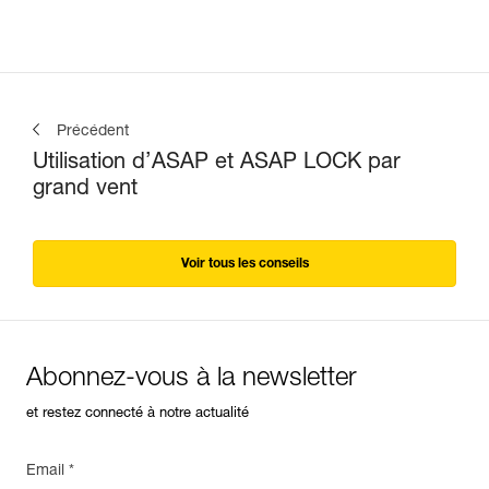
Précédent
Utilisation d’ASAP et ASAP LOCK par
grand vent
Voir tous les conseils
Abonnez-vous à la newsletter
et restez connecté à notre actualité
Email *