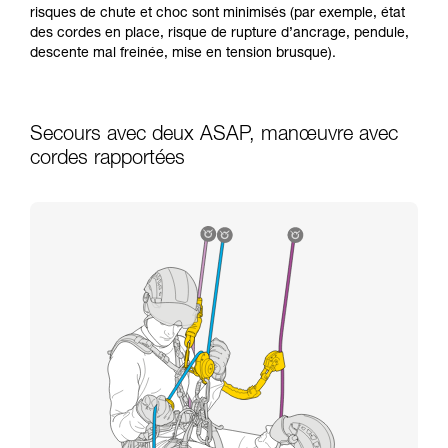
risques de chute et choc sont minimisés (par exemple, état
des cordes en place, risque de rupture d’ancrage, pendule,
descente mal freinée, mise en tension brusque).
Secours avec deux ASAP, manœuvre avec
cordes rapportées