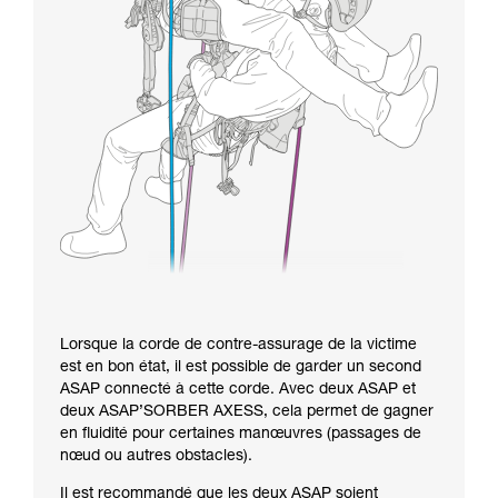
Lorsque la corde de contre-assurage de la victime
est en bon état, il est possible de garder un second
ASAP connecté à cette corde. Avec deux ASAP et
deux ASAP’SORBER AXESS, cela permet de gagner
en fluidité pour certaines manœuvres (passages de
nœud ou autres obstacles).
Il est recommandé que les deux ASAP soient