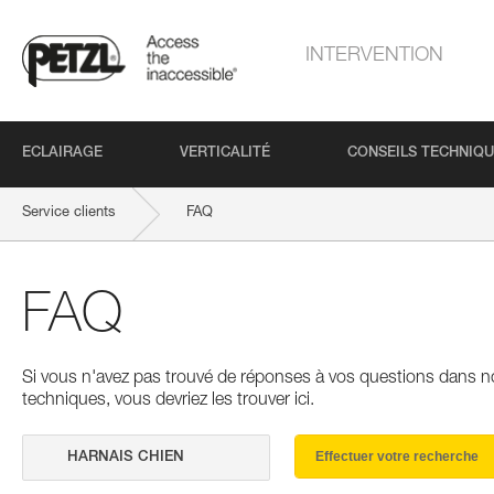
INTERVENTION
ECLAIRAGE
VERTICALITÉ
CONSEILS TECHNIQ
Service clients
FAQ
FAQ
Si vous n'avez pas trouvé de réponses à vos questions dans n
techniques, vous devriez les trouver ici.
Effectuer votre recherche