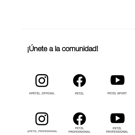
¡Únete a la comunidad!