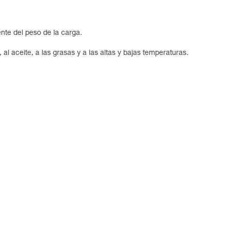
nte del peso de la carga.
 al aceite, a las grasas y a las altas y bajas temperaturas.