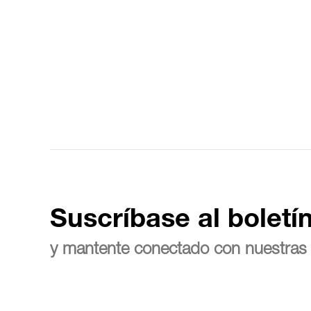
Suscríbase al boletí
y mantente conectado con nuestras 