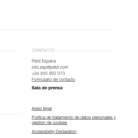
CONTACTO
Petzl Espana
info.esp@petzl.com
+34 935 952 073
Formulario de contacto
Sala de prensa
Aviso legal
Política de tratamiento de datos personales y
gestión de cookies
Accessibility Declaration