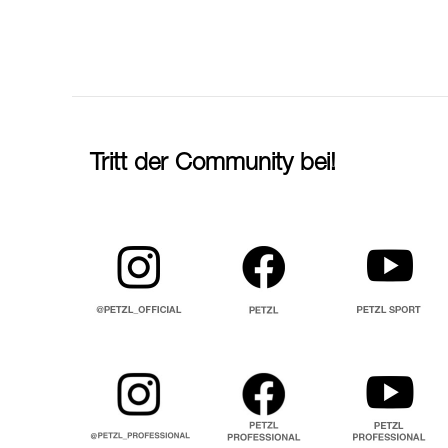
Tritt der Community bei!