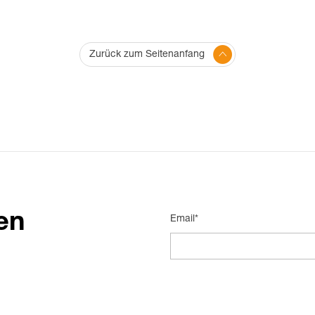
Zurück zum Seitenanfang
en
Email*