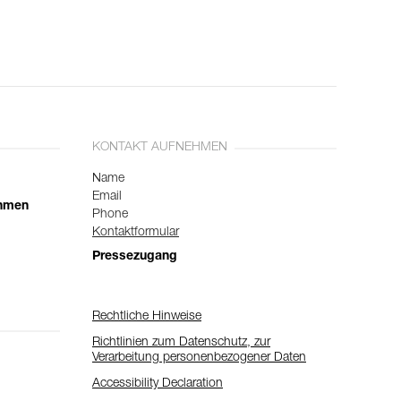
KONTAKT AUFNEHMEN
Name
Email
ehmen
Phone
Kontaktformular
Pressezugang
Rechtliche Hinweise
Richtlinien zum Datenschutz, zur
Verarbeitung personenbezogener Daten
Accessibility Declaration