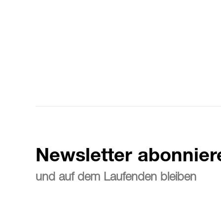
Newsletter abonnier
und auf dem Laufenden bleiben