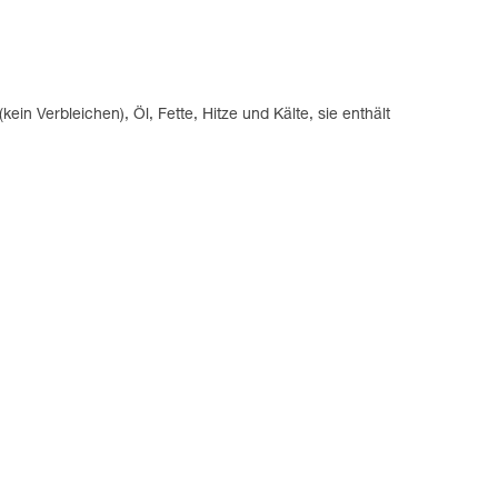
n Verbleichen), Öl, Fette, Hitze und Kälte, sie enthält