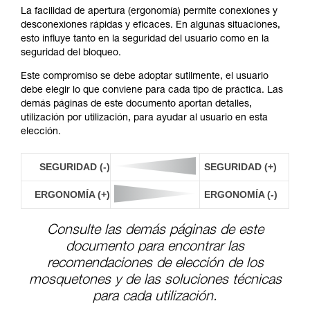
La facilidad de apertura (ergonomía) permite conexiones y
desconexiones rápidas y eficaces. En algunas situaciones,
esto influye tanto en la seguridad del usuario como en la
seguridad del bloqueo.
Este compromiso se debe adoptar sutilmente, el usuario
debe elegir lo que conviene para cada tipo de práctica. Las
demás páginas de este documento aportan detalles,
utilización por utilización, para ayudar al usuario en esta
elección.
SEGURIDAD (-)
SEGURIDAD (+)
ERGONOMÍA (+)
ERGONOMÍA (-)
Consulte las demás páginas de este
documento para encontrar las
recomendaciones de elección de los
mosquetones y de las soluciones técnicas
para cada utilización.