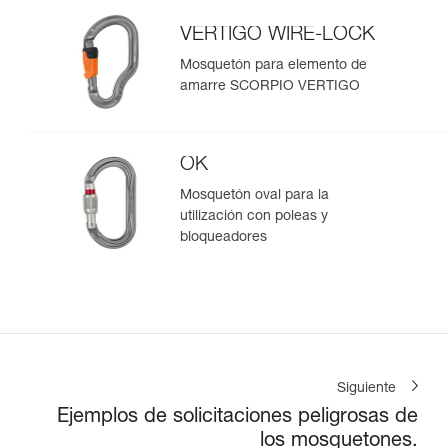
VERTIGO WIRE-LOCK
Mosquetón para elemento de
amarre SCORPIO VERTIGO
OK
Mosquetón oval para la
utilización con poleas y
bloqueadores
Siguiente
Ejemplos de solicitaciones peligrosas de
los mosquetones.