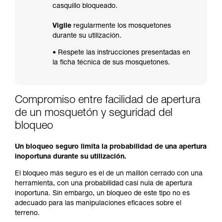
casquillo bloqueado.
Vigile
regularmente los mosquetones
durante su utilización.
• Respete las instrucciones presentadas en
la ficha técnica de sus mosquetones.
Compromiso entre facilidad de apertura
de un mosquetón y seguridad del
bloqueo
Un bloqueo seguro limita la probabilidad de una apertura
inoportuna durante su utilización.
El bloqueo más seguro es el de un maillón cerrado con una
herramienta, con una probabilidad casi nula de apertura
inoportuna. Sin embargo, un bloqueo de este tipo no es
adecuado para las manipulaciones eficaces sobre el
terreno.