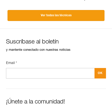
Ver todas las técnicas
Suscríbase al boletín
y mantente conectado con nuestras noticias
Email *
¡Únete a la comunidad!