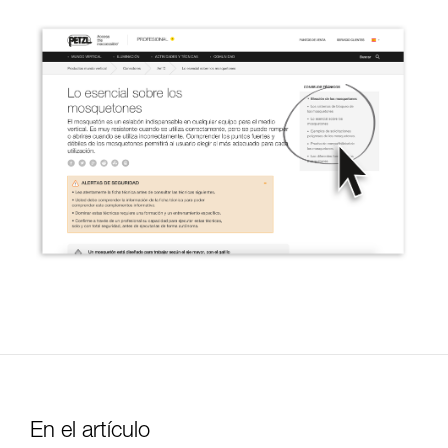
En el artículo