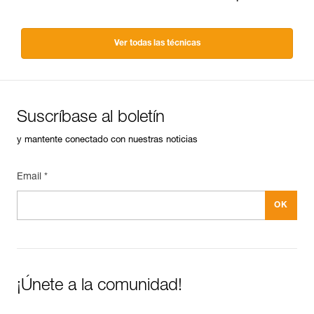
Ver todas las técnicas
Suscríbase al boletín
y mantente conectado con nuestras noticias
Email *
¡Únete a la comunidad!