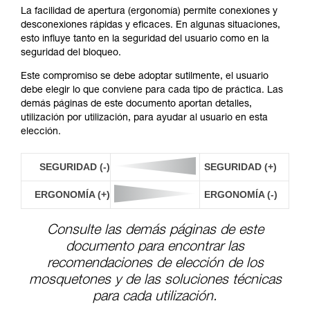
La facilidad de apertura (ergonomía) permite conexiones y
desconexiones rápidas y eficaces. En algunas situaciones,
esto influye tanto en la seguridad del usuario como en la
seguridad del bloqueo.
Este compromiso se debe adoptar sutilmente, el usuario
debe elegir lo que conviene para cada tipo de práctica. Las
demás páginas de este documento aportan detalles,
utilización por utilización, para ayudar al usuario en esta
elección.
SEGURIDAD (-)
SEGURIDAD (+)
ERGONOMÍA (+)
ERGONOMÍA (-)
Consulte las demás páginas de este
documento para encontrar las
recomendaciones de elección de los
mosquetones y de las soluciones técnicas
para cada utilización.