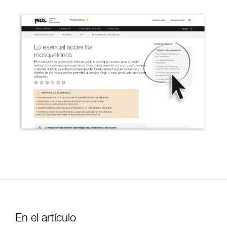
En el artículo