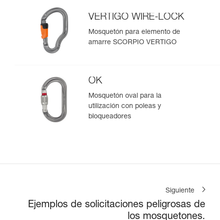
VERTIGO WIRE-LOCK
Mosquetón para elemento de
amarre SCORPIO VERTIGO
OK
Mosquetón oval para la
utilización con poleas y
bloqueadores
Siguiente
Ejemplos de solicitaciones peligrosas de
los mosquetones.