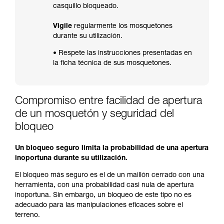
casquillo bloqueado.
Vigile
regularmente los mosquetones
durante su utilización.
• Respete las instrucciones presentadas en
la ficha técnica de sus mosquetones.
Compromiso entre facilidad de apertura
de un mosquetón y seguridad del
bloqueo
Un bloqueo seguro limita la probabilidad de una apertura
inoportuna durante su utilización.
El bloqueo más seguro es el de un maillón cerrado con una
herramienta, con una probabilidad casi nula de apertura
inoportuna. Sin embargo, un bloqueo de este tipo no es
adecuado para las manipulaciones eficaces sobre el
terreno.