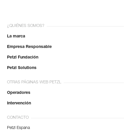
¿QUIÉNES SOMOS?
La marca
Empresa Responsable
Petzl Fundación
Petzl Solutions
OTRAS PÁGINAS WEB PETZL
Operadores
Intervención
CONTACTO
Petzl Espana