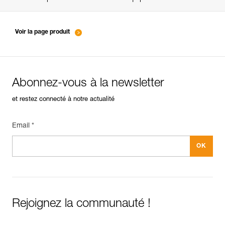
entretien-mousquetons_FR
Voir la page produit
Abonnez-vous à la newsletter
et restez connecté à notre actualité
Email *
Rejoignez la communauté !