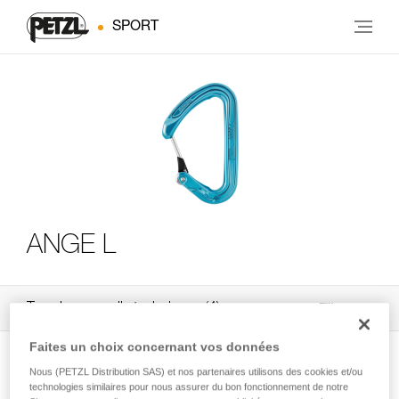
SPORT
ANGE L
Tous les conseils techniques
4
Filtrer
Faites un choix concernant vos données
Nous (PETZL Distribution SAS) et nos partenaires utilisons des cookies et/ou
technologies similaires pour nous assurer du bon fonctionnement de notre