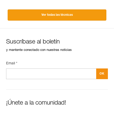
Ver todas las técnicas
Suscríbase al boletín
y mantente conectado con nuestras noticias
Email *
¡Únete a la comunidad!