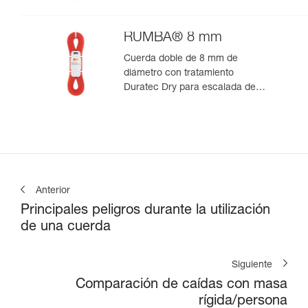
RUMBA® 8 mm
Cuerda doble de 8 mm de
diámetro con tratamiento
Duratec Dry para escalada de
varios largos y alpinismo
Anterior
Principales peligros durante la utilización
de una cuerda
Siguiente
Comparación de caídas con masa
rígida/persona