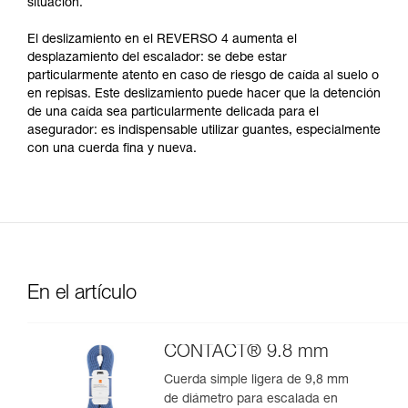
situación.
El deslizamiento en el REVERSO 4 aumenta el
desplazamiento del escalador: se debe estar
particularmente atento en caso de riesgo de caída al suelo o
en repisas. Este deslizamiento puede hacer que la detención
de una caída sea particularmente delicada para el
asegurador: es indispensable utilizar guantes, especialmente
con una cuerda fina y nueva.
En el artículo
CONTACT® 9.8 mm
Cuerda simple ligera de 9,8 mm
de diámetro para escalada en