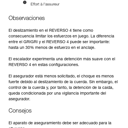
Observaciones
El deslizamiento en el REVERSO 4 tiene como
consecuencia limitar los esfuerzos en juego. La diferencia
entre el GRIGRI y el REVERSO 4 puede ser importante:
hasta un 30% menos de esfuerzo en el anclaje.
El escalador experimenta una detención más suave con el
REVERSO 4 en estas configuraciones.
El asegurador está menos solicitado, el choque es menos
fuerte debido al deslizamiento de la cuerda. Sin embargo, el
control de la cuerda y, por tanto, la detención de la caída,
queda condicionada por una vigilancia importante del
asegurador.
Consejos
El aparato de aseguramiento debe ser adecuado para la