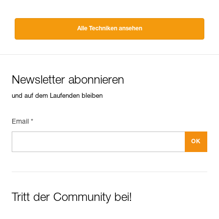
Alle Techniken ansehen
Newsletter abonnieren
und auf dem Laufenden bleiben
Email *
Tritt der Community bei!