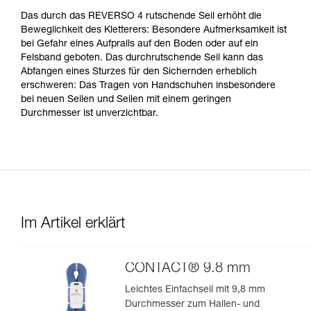
Das durch das REVERSO 4 rutschende Seil erhöht die
Beweglichkeit des Kletterers: Besondere Aufmerksamkeit ist
bei Gefahr eines Aufpralls auf den Boden oder auf ein
Felsband geboten. Das durchrutschende Seil kann das
Abfangen eines Sturzes für den Sichernden erheblich
erschweren: Das Tragen von Handschuhen insbesondere
bei neuen Seilen und Seilen mit einem geringen
Durchmesser ist unverzichtbar.
Im Artikel erklärt
CONTACT® 9.8 mm
Leichtes Einfachseil mit 9,8 mm
Durchmesser zum Hallen- und