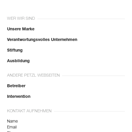
WER WIR SIND
Unsere Marke
Verantwortungsvolles Unternehmen
Stiftung
Ausbildung
ANDERE PETZL WEBSEITEN
Betreiber
Intervention
KONTAKT AUFNEHMEN
Name
Email