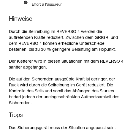
Hinweise
Durch die Seilreibung im REVERSO 4 werden die
auftretenden Kräfte reduziert. Zwischen dem GRIGRI und
dem REVERSO 4 können erhebliche Unterschiede
bestehen: bis zu 30 % geringere Belastung am Fixpunkt.
Der Kletterer wird in diesen Situationen mit dem REVERSO 4
sanfter abgefangen.
Die auf den Sichernden ausgeübte Kraft ist geringer, der
Ruck wird durch die Seilreibung im Gerät reduziert. Die
Kontrolle des Seils und somit das Abfangen des Sturzes
bedarf jedoch der uneingeschränkten Aufmerksamkeit des
Sichernden.
Tipps
Das Sicherungsgerät muss der Situation angepasst sein.