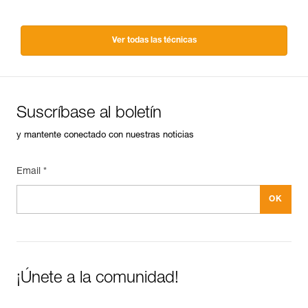
Ver todas las técnicas
Suscríbase al boletín
y mantente conectado con nuestras noticias
Email *
¡Únete a la comunidad!