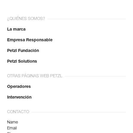
¿QUIÉNES SOMOS?
La marca
Empresa Responsable
Petzl Fundación
Petzl Solutions
OTRAS PÁGINAS WEB PETZL
Operadores
Intervención
CONTACTO
Name
Email