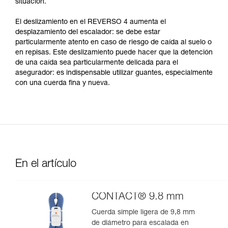
situación.
El deslizamiento en el REVERSO 4 aumenta el
desplazamiento del escalador: se debe estar
particularmente atento en caso de riesgo de caída al suelo o
en repisas. Este deslizamiento puede hacer que la detención
de una caída sea particularmente delicada para el
asegurador: es indispensable utilizar guantes, especialmente
con una cuerda fina y nueva.
En el artículo
CONTACT® 9.8 mm
Cuerda simple ligera de 9,8 mm
de diámetro para escalada en