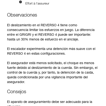
Observaciones
El deslizamiento en el REVERSO 4 tiene como
consecuencia limitar los esfuerzos en juego. La diferencia
entre el GRIGRI y el REVERSO 4 puede ser importante:
hasta un 30% menos de esfuerzo en el anclaje.
El escalador experimenta una detención más suave con el
REVERSO 4 en estas configuraciones.
El asegurador está menos solicitado, el choque es menos
fuerte debido al deslizamiento de la cuerda. Sin embargo, el
control de la cuerda y, por tanto, la detención de la caída,
queda condicionada por una vigilancia importante del
asegurador.
Consejos
El aparato de aseguramiento debe ser adecuado para la