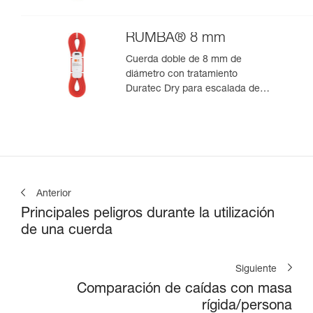
RUMBA® 8 mm
Cuerda doble de 8 mm de
diámetro con tratamiento
Duratec Dry para escalada de
varios largos y alpinismo
Anterior
Principales peligros durante la utilización
de una cuerda
Siguiente
Comparación de caídas con masa
rígida/persona