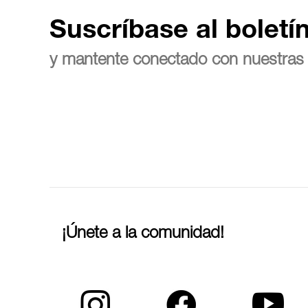
Suscríbase al boletí
y mantente conectado con nuestras 
¡Únete a la comunidad!