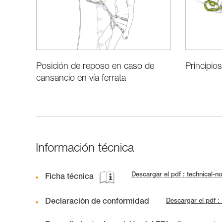
Posición de reposo en caso de
Principios
cansancio en vía ferrata
Información técnica
Descargar el pdf : technical-
Ficha técnica
Declaración de conformidad
Descargar el pdf