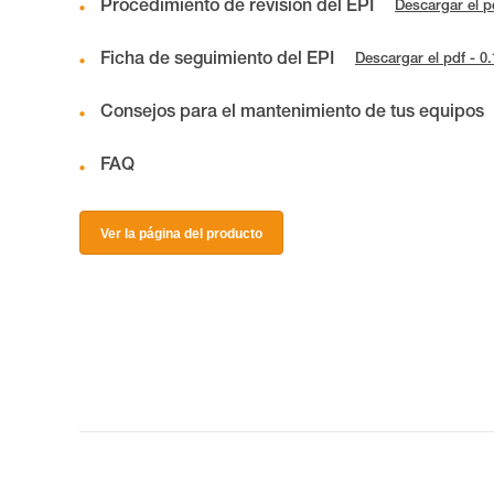
Procedimiento de revisión del EPI
Descargar el p
Ficha de seguimiento del EPI
Descargar el pdf - 0
Consejos para el mantenimiento de tus equipos
FAQ
Ver la página del producto