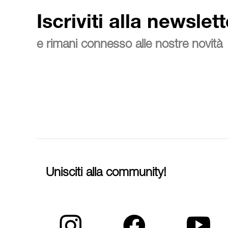
Iscriviti alla newslett
e rimani connesso alle nostre novità
Unisciti alla community!