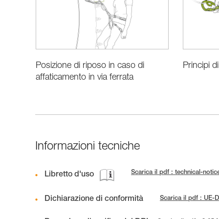
Posizione di riposo in caso di
Principi d
affaticamento in via ferrata
Informazioni tecniche
Scarica il pdf : technical-no
Libretto d'uso
Dichiarazione di conformità
Scarica il pdf : U