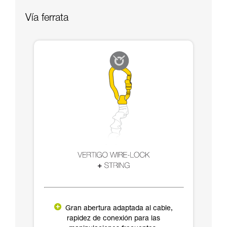
Vía ferrata
Gran abertura adaptada al cable,
rapidez de conexión para las