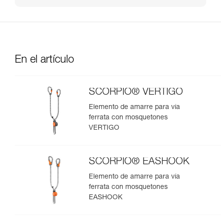
En el artículo
SCORPIO® VERTIGO
Elemento de amarre para vía
ferrata con mosquetones
VERTIGO
SCORPIO® EASHOOK
Elemento de amarre para vía
ferrata con mosquetones
EASHOOK