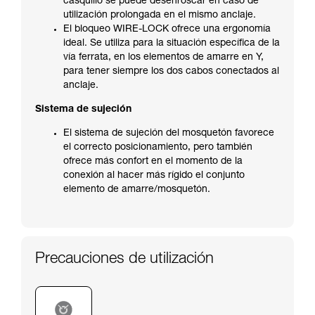
casquillo se puede desenroscar en caso de
utilización prolongada en el mismo anclaje.
El bloqueo WIRE-LOCK ofrece una ergonomía
ideal. Se utiliza para la situación específica de la
vía ferrata, en los elementos de amarre en Y,
para tener siempre los dos cabos conectados al
anclaje.
Sistema de sujeción
El sistema de sujeción del mosquetón favorece
el correcto posicionamiento, pero también
ofrece más confort en el momento de la
conexión al hacer más rígido el conjunto
elemento de amarre/mosquetón.
Precauciones de utilización