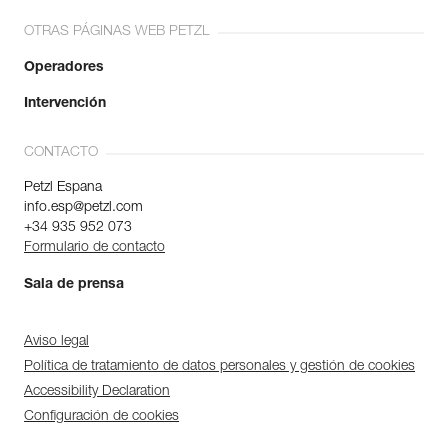
OTRAS PÁGINAS WEB PETZL
Operadores
Intervención
CONTACTO
Petzl Espana
info.esp@petzl.com
+34 935 952 073
Formulario de contacto
Sala de prensa
Aviso legal
Política de tratamiento de datos personales y gestión de cookies
Accessibility Declaration
Configuración de cookies