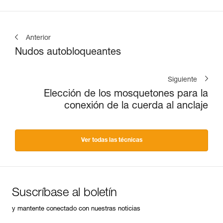
Anterior
Nudos autobloqueantes
Siguiente
Elección de los mosquetones para la
conexión de la cuerda al anclaje
Ver todas las técnicas
Suscríbase al boletín
y mantente conectado con nuestras noticias