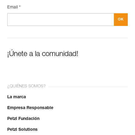
Email *
¡Únete a la comunidad!
¿QUIÉNES SOMOS?
La marca
Empresa Responsable
Petzl Fundación
Petzl Solutions