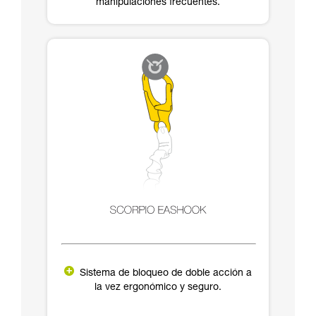
manipulaciones frecuentes.
Sistema de bloqueo de doble acción a
la vez ergonómico y seguro.