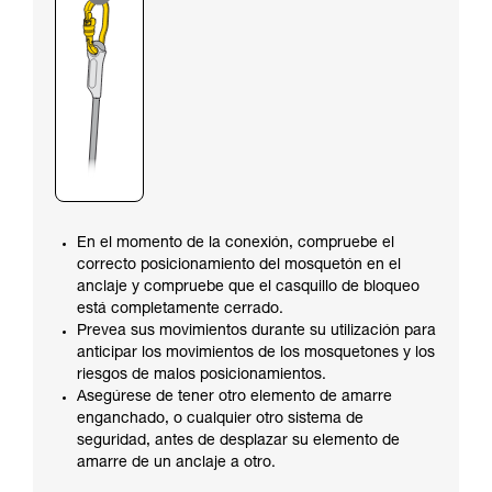
En el momento de la conexión, compruebe el
correcto posicionamiento del mosquetón en el
anclaje y compruebe que el casquillo de bloqueo
está completamente cerrado.
Prevea sus movimientos durante su utilización para
anticipar los movimientos de los mosquetones y los
riesgos de malos posicionamientos.
Asegúrese de tener otro elemento de amarre
enganchado, o cualquier otro sistema de
seguridad, antes de desplazar su elemento de
amarre de un anclaje a otro.