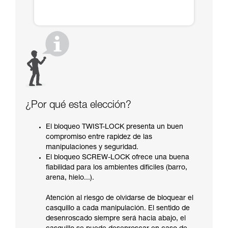
¿Por qué esta elección?
El bloqueo TWIST-LOCK presenta un buen
compromiso entre rapidez de las
manipulaciones y seguridad.
El bloqueo SCREW-LOCK ofrece una buena
fiabilidad para los ambientes difíciles (barro,
arena, hielo...).
Atención al riesgo de olvidarse de bloquear el
casquillo a cada manipulación. El sentido de
desenroscado siempre será hacia abajo, el