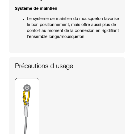
Système de maintien
Le système de maintien du mousqueton favorise
le bon positionnement, mais offre aussi plus de
confort au moment de la connexion en rigidifiant
l'ensemble longe/mousqueton.
Précautions d'usage