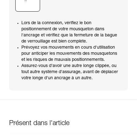
Lors de la connexion, vérifiez le bon
positionnement de votre mousqueton dans
l'ancrage et vérifiez que la fermeture de la bague
de verrouillage est bien complète.
Prévoyez vos mouvements en cours d'utilisation
pour anticiper les mouvements des mousquetons
et les risques de mauvais positionnements.
Assurez-vous d'avoir une autre longe clippée, ou
tout autre système d'assurage, avant de déplacer
votre longe d'un ancrage à un autre.
Présent dans l'article