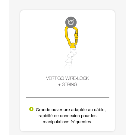
Grande ouverture adaptée au câble,
rapidité de connexion pour les
manipulations fréquentes.