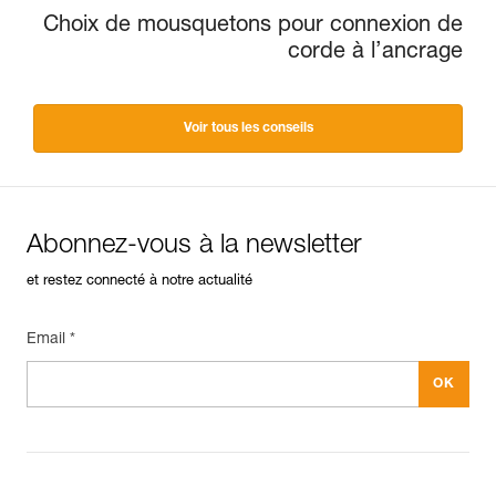
Choix de mousquetons pour connexion de
corde à l’ancrage
Voir tous les conseils
Abonnez-vous à la newsletter
et restez connecté à notre actualité
Email *