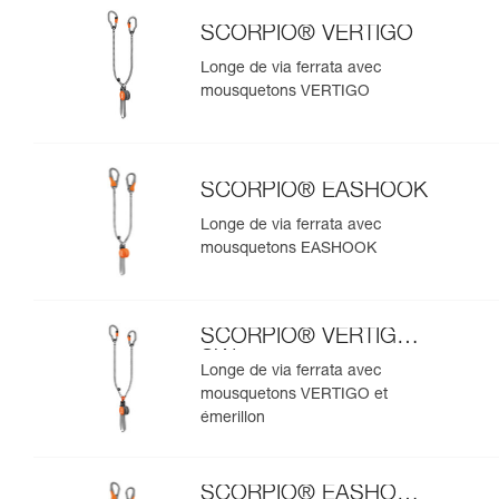
SCORPIO® VERTIGO
Longe de via ferrata avec
mousquetons VERTIGO
SCORPIO® EASHOOK
Longe de via ferrata avec
mousquetons EASHOOK
SCORPIO® VERTIGO
SW
Longe de via ferrata avec
mousquetons VERTIGO et
émerillon
SCORPIO® EASHOOK