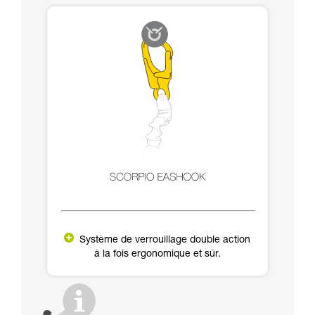
Système de verrouillage double action
à la fois ergonomique et sûr.