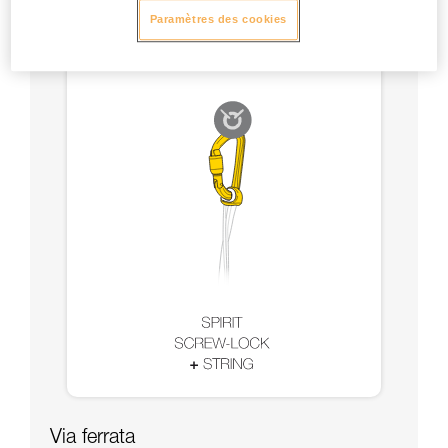
Paramètres des cookies
Via ferrata