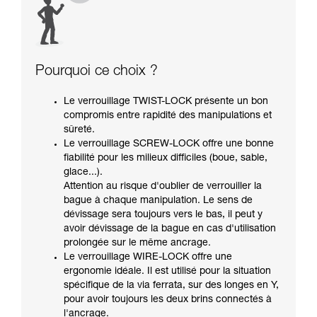
Pourquoi ce choix ?
Le verrouillage TWIST-LOCK présente un bon
compromis entre rapidité des manipulations et
sûreté.
Le verrouillage SCREW-LOCK offre une bonne
fiabilité pour les milieux difficiles (boue, sable,
glace...).
Attention au risque d'oublier de verrouiller la
bague à chaque manipulation. Le sens de
dévissage sera toujours vers le bas, il peut y
avoir dévissage de la bague en cas d'utilisation
prolongée sur le même ancrage.
Le verrouillage WIRE-LOCK offre une
ergonomie idéale. Il est utilisé pour la situation
spécifique de la via ferrata, sur des longes en Y,
pour avoir toujours les deux brins connectés à
l'ancrage.