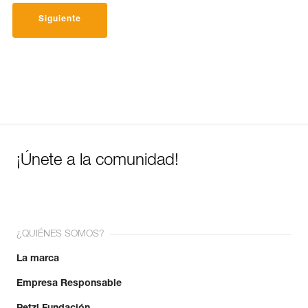
Siguiente
¡Únete a la comunidad!
¿QUIÉNES SOMOS?
La marca
Empresa Responsable