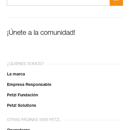
¡Únete a la comunidad!
¿QUIÉNES SOMOS?
La marca
Empresa Responsable
Petzl Fundación
Petzl Solutions
OTRAS PÁGINAS WEB PETZL