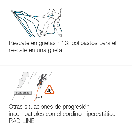
Rescate en grietas n° 3: polipastos para el
rescate en una grieta
Otras situaciones de progresión
incompatibles con el cordino hiperestático
RAD LINE