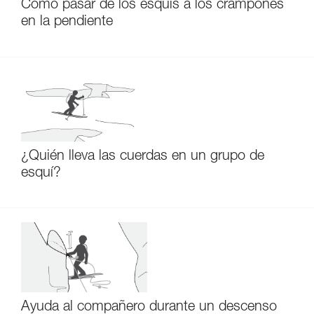
Cómo pasar de los esquís a los crampones
en la pendiente
¿Quién lleva las cuerdas en un grupo de
esquí?
Ayuda al compañero durante un descenso