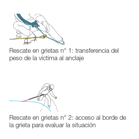
Rescate en grietas n° 1: transferencia del
peso de la víctima al anclaje
Rescate en grietas n° 2: acceso al borde de
la grieta para evaluar la situación