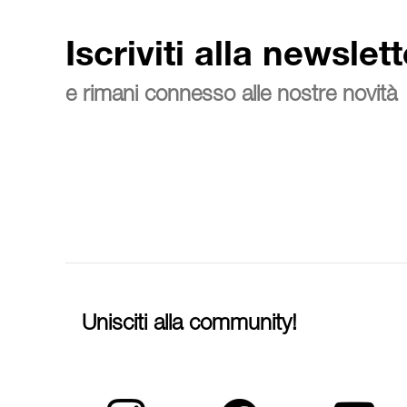
Iscriviti alla newslett
e rimani connesso alle nostre novità
Unisciti alla community!