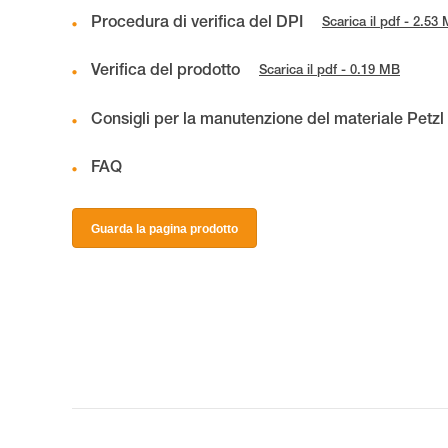
Procedura di verifica del DPI
Scarica il pdf - 2.53
Verifica del prodotto
Scarica il pdf - 0.19 MB
Consigli per la manutenzione del materiale Petzl
FAQ
Guarda la pagina prodotto