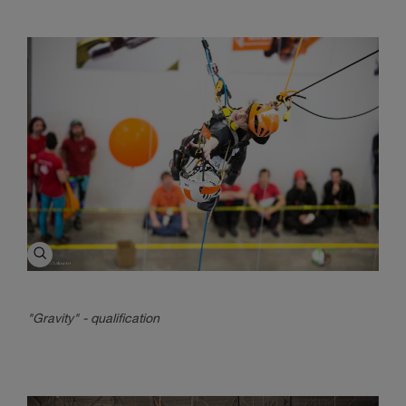
"Gravity" - qualification