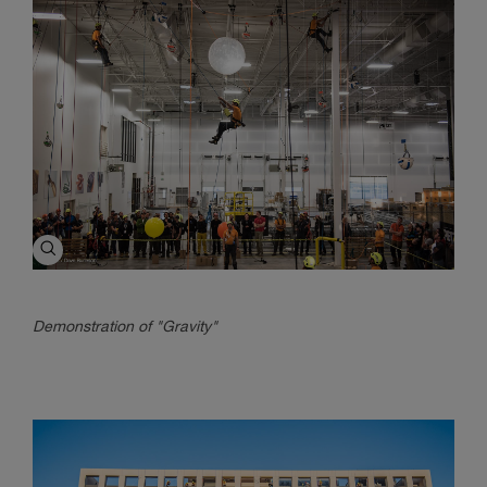
Demonstration of "Gravity"