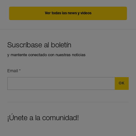
Ver todas las news y videos
Suscríbase al boletín
y mantente conectado con nuestras noticias
Email *
¡Únete a la comunidad!