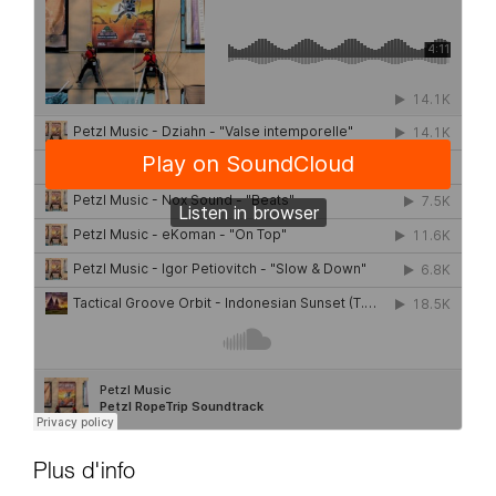
Plus d'info