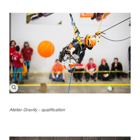
Atelier Gravity - qualification