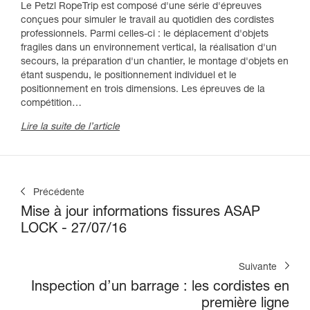
Le Petzl RopeTrip est composé d'une série d'épreuves
conçues pour simuler le travail au quotidien des cordistes
professionnels. Parmi celles-ci : le déplacement d'objets
fragiles dans un environnement vertical, la réalisation d'un
secours, la préparation d'un chantier, le montage d'objets en
étant suspendu, le positionnement individuel et le
positionnement en trois dimensions. Les épreuves de la
compétition…
Lire la suite de l’article
Précédente
Mise à jour informations fissures ASAP
LOCK - 27/07/16
Suivante
Inspection d’un barrage : les cordistes en
première ligne