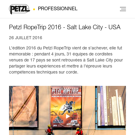
PROFESSIONNEL
Petzl RopeTrip 2016 - Salt Lake City - USA
26 JUILLET 2016
L’édition 2016 du Petzl RopeTrip vient de s’achever, elle fut
mémorable : pendant 4 jours, 31 équipes de cordistes
venues de 17 pays se sont retrouvées à Salt Lake City pour
partager leurs expériences et mettre à l’épreuve leurs
compétences techniques sur corde.