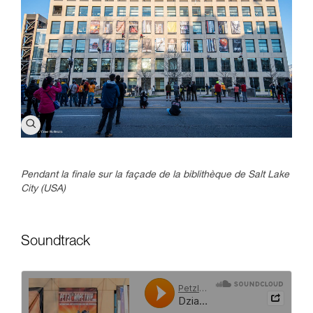
Pendant la finale sur la façade de la biblithèque de Salt Lake
City (USA)
Soundtrack