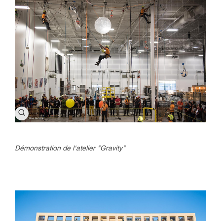
Démonstration de l'atelier "Gravity"