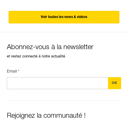
Voir toutes les news & vidéos
Abonnez-vous à la newsletter
et restez connecté à notre actualité
Email *
Rejoignez la communauté !