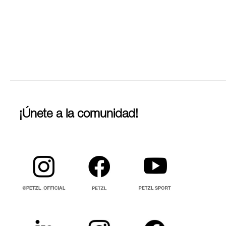
¡Únete a la comunidad!