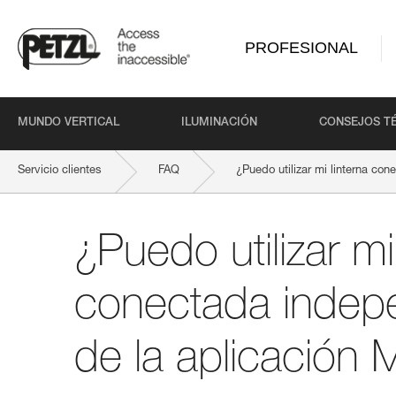
PROFESIONAL
MUNDO VERTICAL
ILUMINACIÓN
CONSEJOS T
Servicio clientes
FAQ
¿Puedo utilizar mi linterna co
¿Puedo utilizar mi
conectada indep
de la aplicación 