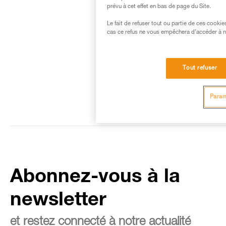
prévu à cet effet en bas de page du Site.
Le fait de refuser tout ou partie de ces cooki
cas ce refus ne vous empêchera d’accéder à no
Tout refuser
Param
Abonnez-vous à la
newsletter
et restez connecté à notre actualité