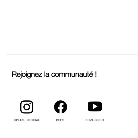
Rejoignez la communauté !