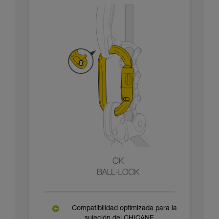
Compatibilidad optimizada para la
sujeción del CHICANE