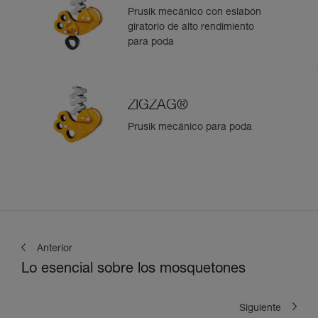
Prusik mecánico con eslabón
giratorio de alto rendimiento
para poda
ZIGZAG®
Prusik mecánico para poda
Anterior
Lo esencial sobre los mosquetones
Siguiente