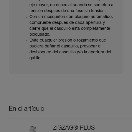
eje mayor, en especial cuando se someten a
tensión después de una fase sin tensión.
Con un mosquetón con bloqueo automático,
compruebe después de cada apertura y
cierre que el casquillo está completamente
bloqueado.
Evite cualquier presión o rozamiento que
pudiera dañar el casquillo, provocar el
desbloqueo del casquillo y/o la apertura del
gatillo.
En el artículo
ZIGZAG® PLUS