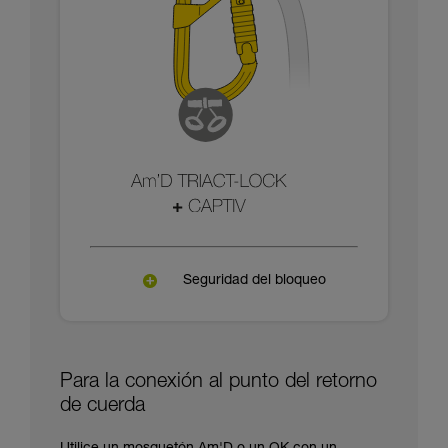
Seguridad del bloqueo
Para la conexión al punto del retorno
de cuerda