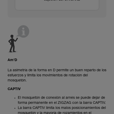
Am'D
La asimetría de la forma en D permite un buen reparto de los
esfuerzos y limita los movimientos de rotación del
mosquetón.
CAPTIV
El mosquetón de conexión al arnés se puede dejar de
forma permanente en el ZIGZAG con la barra CAPTIV.
La barra CAPTIV limita los malos posicionamientos del
mosquetón y la mayoría de rozamientos en el