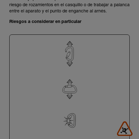
riesgo de rozamientos en el casquillo o de trabajar a palanca
entre el aparato y el punto de enganche al arnés.
Riesgos a considerar en particular