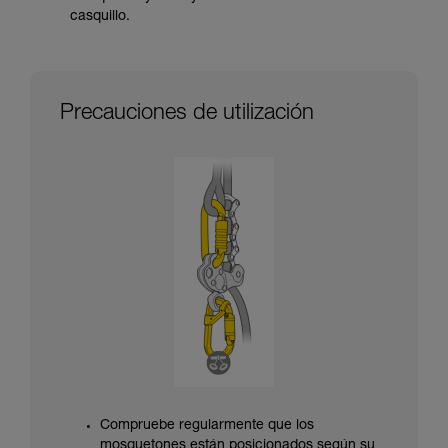
casquillo.
Precauciones de utilización
Compruebe regularmente que los
mosquetones están posicionados según su