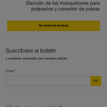
Elección de los mosquetones para
polipastos y conexión de poleas
Ver todas las técnicas
Suscríbase al boletín
y mantente conectado con nuestras noticias
Email *