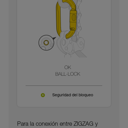
Seguridad del bloqueo
Para la conexión entre ZIGZAG y