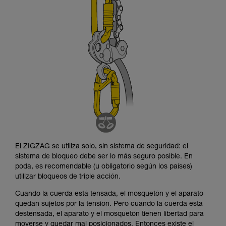
describimos aquí.
El ZIGZAG se utiliza solo, sin sistema de seguridad: el
sistema de bloqueo debe ser lo más seguro posible. En
poda, es recomendable (u obligatorio según los países)
utilizar bloqueos de triple acción.
Cuando la cuerda está tensada, el mosquetón y el aparato
quedan sujetos por la tensión. Pero cuando la cuerda está
destensada, el aparato y el mosquetón tienen libertad para
moverse y quedar mal posicionados. Entonces existe el